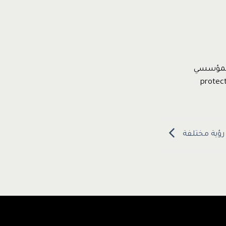
 المؤسسي
ع رؤية مختلفة