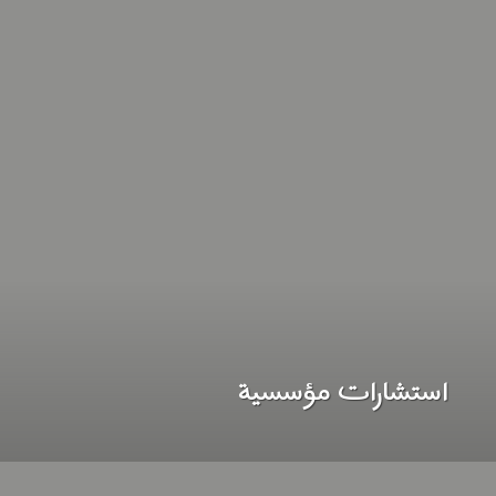
استشارات مؤسسية