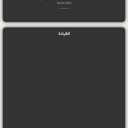
30/09/2020
القيادة