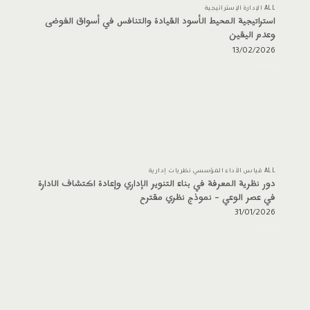
ALL الإدارة الإستراتيجية
استراتيجية المحيط الأسود القيادة والتنافس في أسواق الفوضى
وعدم اليقين
13/02/2026
ALL قياس الأداء المؤسسي نظريات إدارية
دور نظرية المعرفة في بناء التنوير الإداري وإعادة اكتشاف الادارة
في عصر الوعي – نموذج نظري مقترح
31/01/2026