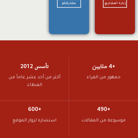
إدارة المشاريع
مشاركتكم
+4 ملايين
تأسس 2012
جمهور من القراء
أكثر من أحد عشر عاماً من
العطاء
+600
+490
موسوعة من المقالات
استشارة لزوار الموقع