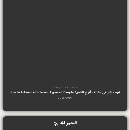
قيادة إدارة المشروعات
كيف تؤثر في مختلف أنواع الناس? How to Influence Different Types of People
21/05/2016
التميز الإداري