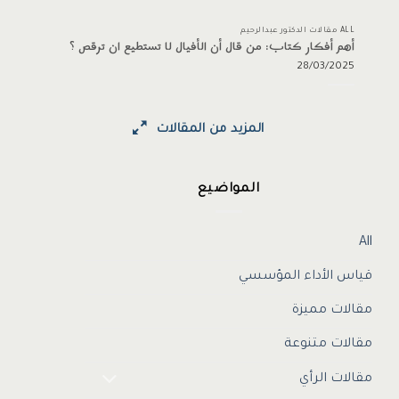
ALL مقالات الدكتور عبدالرحيم
أهم أفكار كتاب: من قال أن الأفيال لا تستطيع ان ترقص ؟
28/03/2025
المزيد من المقالات
المواضيع
All
قياس الأداء المؤسسي
مقالات مميزة
مقالات متنوعة
مقالات الرأي