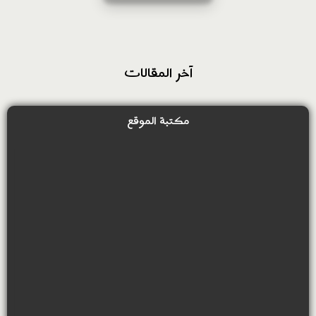
آخر المقالات
مكتبة الموقع