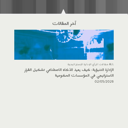
آخر المقالات
ALL مقالات الرأي الإدارة الإستراتيجية
الإدارة التنبؤية: كيف يعيد الذكاء الاصطناعي تشكيل القرار
الاستراتيجي في المؤسسات الحكومية
02/05/2026