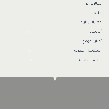
مقالات الرأي
منتجات
مهارات إدارية
أكاديمي
أخبار الموقع
السلاسل الفكرية
تطبيقات إدارية