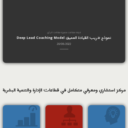
قيادة مقالات مميزة مقالات الرأي
نموذج تدريب القيادة العميق Deep Lead Coaching Model
20/08/2022
مركز استشاري ومعرفي متكامل في قطاعات الإدارة والتنمية البشرية