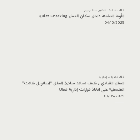
ALL مقالات الدكتور عبدالرحيم
الأزمة الصامتة داخل مكان العمل Quiet Cracking
04/10/2025
ALL مهارات إدارية
العقل القيادي ، كيف تساعد مبادئ العقل “ايمانويل كانت”
الفلسفية على اتخاذ قرارات إدارية فعالة
07/05/2025