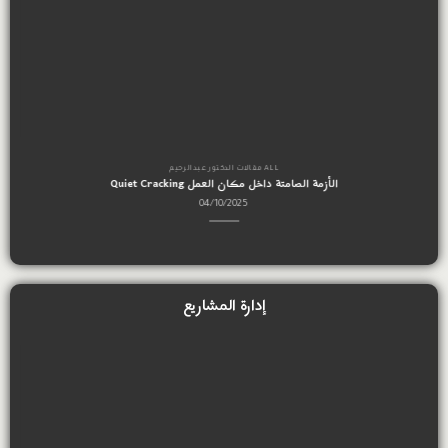
ALL مقالات الدكتور عبدالرحيم
الأزمة الصامتة داخل مكان العمل Quiet Cracking
04/10/2025
إدارة المشاريع