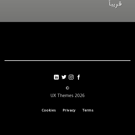
قريباً
©
2026 UX Themes
Cookies
Privacy
Terms