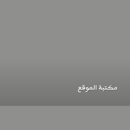
مكتبة الموقع