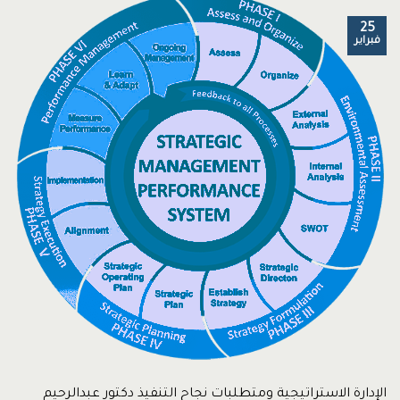
25
فبراير
الإدارة الاستراتيجية ومتطلبات نجاح التنفيذ دكتور عبدالرحيم