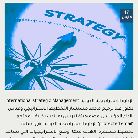
17
مارس
الإدارة الاستراتيجية الدولية International strategic Management
دكتور عبدالرحيم محمد مستشار التخطيط الاستراتيجي وقياس
الأداء المؤسسي عضو هيئة تدريس (منتدب) كلية المجتمع
*protected email* الإدارة الاستراتيجية الدولية هي عملية
تخطيط مستمرة الهدف منها وضع الاستراتيجيات التي تساعد