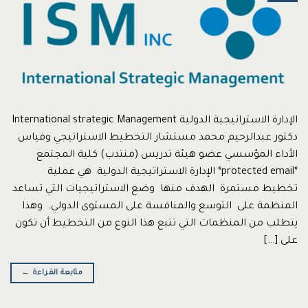
الإدارة الاستراتيجية الدولية International strategic Management
دكتور عبدالرحيم محمد مستشار التخطيط الاستراتيجي وقياس
الأداء المؤسسي عضو هيئة تدريس (منتدب) كلية المجتمع
*protected email* الإدارة الاستراتيجية الدولية هي عملية
تخطيط مستمرة الهدف منها وضع الاستراتيجيات التي تساعد
المنظمة على التوسع والمنافسة على المستوى الدولي. وهذا
يتطلب من المنظمات التي تتبع هذا النوع من التخطيط أن تكون
على […]
متابعة القراءة
←