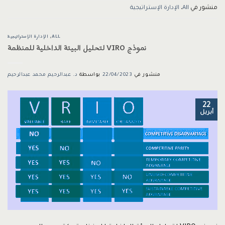
منشور في
All
،
الإدارة الإستراتيجية
ALL
،
الإدارة الإستراتيجية
نموذج VIRO لتحليل البيئة الداخلية للمنظمة
منشور في
22/04/2023
بواسطة
د. عبدالرحيم محمد عبدالرحيم
22
أبريل