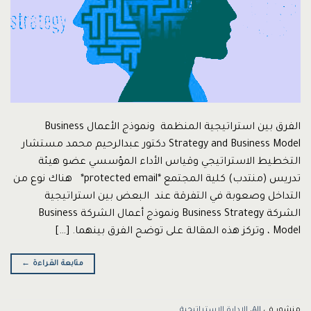
الفرق بين استراتيجية المنظمة ونموذج الأعمال Business
Strategy and Business Model دكتور عبدالرحيم محمد مستشار
التخطيط الاستراتيجي وقياس الأداء المؤسسي عضو هيئة
تدريس (منتدب) كلية المجتمع *protected email* هناك نوع من
التداخل وصعوبة في التفرقة عند البعض بين استراتيجية
الشركة Business Strategy ونموذج أعمال الشركة Business
Model ، وتركز هذه المقالة على توضح الفرق بينهما. […]
متابعة القراءة
←
منشور في
All
،
الإدارة الإستراتيجية