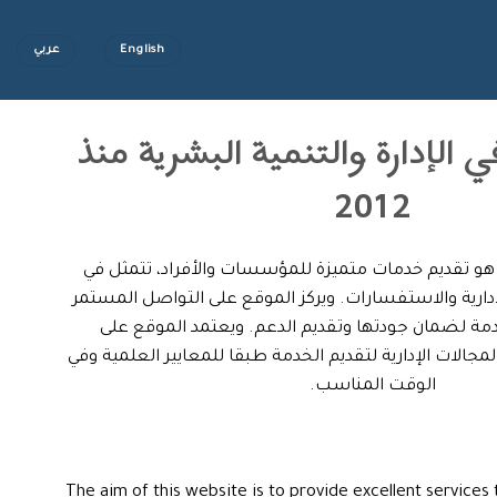
English
عربي
 الإدارة والتنمية البشرية منذ
2012
هو تقديم خدمات متميزة للمؤسسات والأفراد، تتمثل في
دارية والاستفسارات. ويركز الموقع على التواصل المستمر
مة لضمان جودتها وتقديم الدعم. ويعتمد الموقع على
لات الإدارية لتقديم الخدمة طبقا للمعايير العلمية وفي
الوقت المناسب.
The aim of this website is to provide excellent services