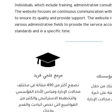
Individuals, which include training, administrative consult
The website focuses on continuous communication with 
to ensure its quality and provide support. The website re
various administrative fields to provide the service acco
standards and in a specific time.
مرجع علمي فريد
مؤسستك
تصفح أكثر من 490 مقالة في مختلف
ك من خلال
مجالات الإدارة وقياس الأداء المؤسسي
ة على خبرة
والتخطيط الاستراتيجي والكثير من
جالات الإدارة
المواضيع التي تخص الباحث والمدير
والقائد