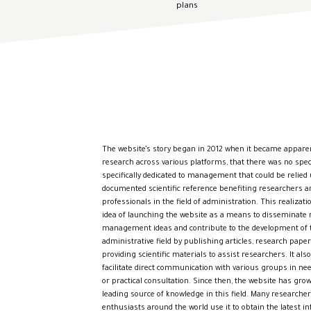
plans
The website’s story began in 2012 when it became appare
research across various platforms, that there was no spec
specifically dedicated to management that could be relied
documented scientific reference benefiting researchers a
professionals in the field of administration. This realizat
idea of launching the website as a means to disseminate
management ideas and contribute to the development of 
administrative field by publishing articles, research paper
providing scientific materials to assist researchers. It als
facilitate direct communication with various groups in ne
or practical consultation. Since then, the website has gr
leading source of knowledge in this field. Many researche
enthusiasts around the world use it to obtain the latest i