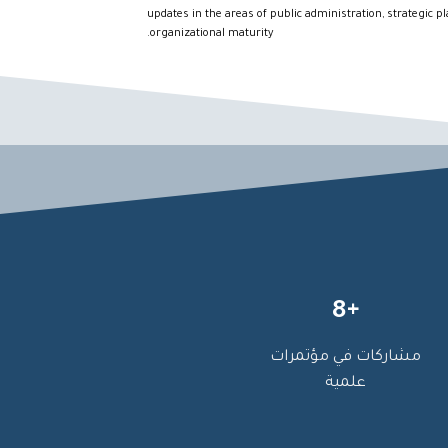
updates in the areas of public administration, strategic p
organizational maturity.
+8
مشاركات في مؤتمرات
علمية