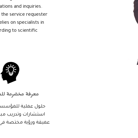
ations and inquiries.
the service requester
lies on specialists in
rding to scientific
معرفة مخضرمة لل
حلول عملية للمؤسست
استشارات وتدريب مبني
عميقة ورؤية مختصة في م