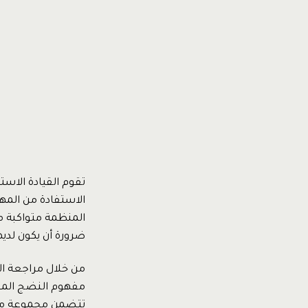
تقوم القيادة الاست
الاستفادة من المها
المنظمة متواكبة مع
ضرورة أن يكون لديه
من خلال مراجعة ال
مفهوم النضج المؤس
تتضمن مجموعة من ا