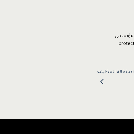
 المؤسسي
الاستقالة العظيمة