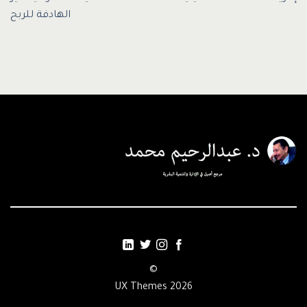
الهادفة للربح
©
2026 UX Themes