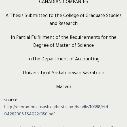
CANADIAN COMPANIES
A Thesis Submitted to the College of Graduate Studies
and Research
in Partial Fulfillment of the Requirements for the
Degree of Master of Science
in the Department of Accounting
University of Saskatchewan Saskatoon
Marvin
source:
http://ecommons.usask.ca/bitstream/handle/10388/etd-
04262006-154022/BSC.pdf