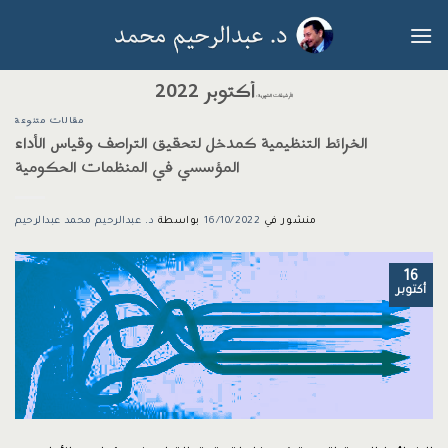
خطي
لمحتوى
أكتوبر 2022
الأرشيفات الشهرية:
مقالات متنوعة
الخرائط التنظيمية كمدخل لتحقيق التراصف وقياس الأداء
المؤسسي في المنظمات الحكومية
منشور في
16/10/2022
بواسطة
د. عبدالرحيم محمد عبدالرحيم
16
أكتوبر