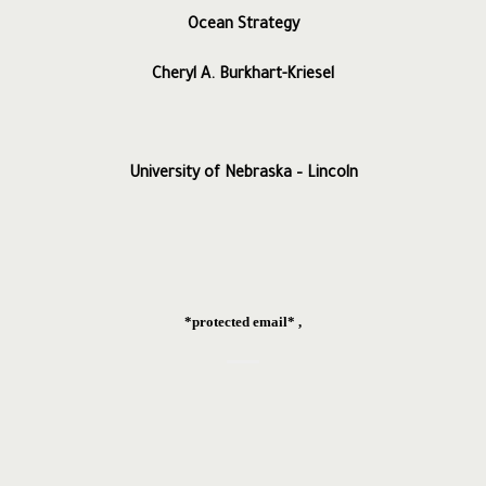
Ocean Strategy
Cheryl A. Burkhart-Kriesel
University of Nebraska – Lincoln
, *protected email*