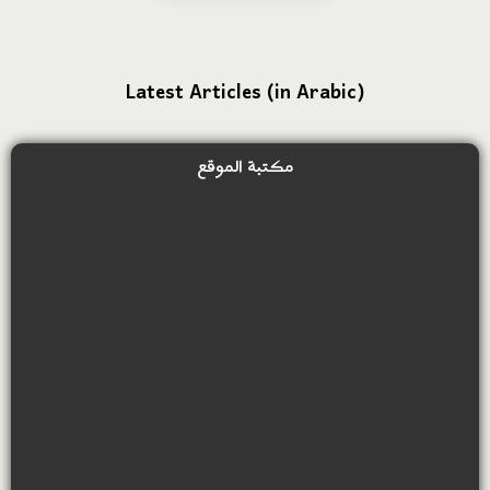
Latest Articles (in Arabic)
مكتبة الموقع