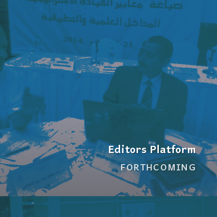
Editors Platform
FORTHCOMING