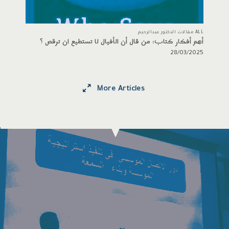
ALL مقالات الدكتور عبدالرحيم
أهم أفكار كتاب: من قال أن الأفيال لا تستطيع ان ترقص ؟
28/03/2025
More Articles