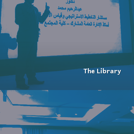
The Library