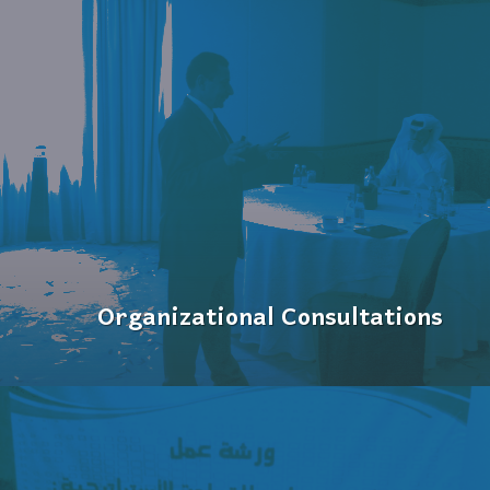
Organizational Consultations