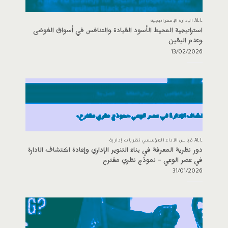
ALL الإدارة الإستراتيجية
استراتيجية المحيط الأسود القيادة والتنافس في أسواق الفوضى
وعدم اليقين
13/02/2026
ALL قياس الأداء المؤسسي نظريات إدارية
دور نظرية المعرفة في بناء التنوير الإداري وإعادة اكتشاف الادارة
في عصر الوعي – نموذج نظري مقترح
31/01/2026