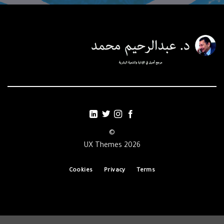
©
2026 UX Themes
Cookies
Privacy
Terms