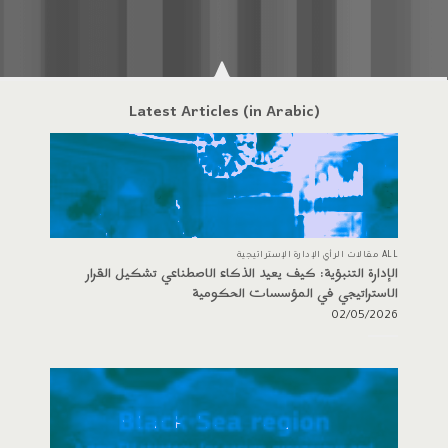
Latest Articles (in Arabic)
ALL مقالات الرأي الإدارة الإستراتيجية
الإدارة التنبؤية: كيف يعيد الذكاء الاصطناعي تشكيل القرار
الاستراتيجي في المؤسسات الحكومية
02/05/2026