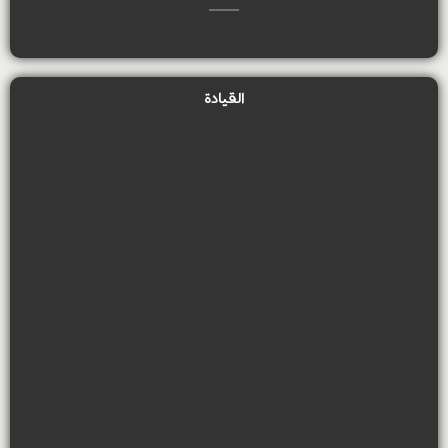
القيادة