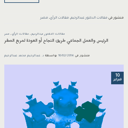
منشور في
مقالات الدكتور عبدالرحيم
،
مقالات الرأي
،
مصر
مقالات الدكتور عبدالرحيم
،
مقالات الرأي
،
مصر
الرئيس والعمل الجماعي طريق النجاح أو العودة لمربع الصفر
منشور في
10/02/2014
بواسطة
د. عبدالرحيم محمد عبدالرحيم
10
فبراير