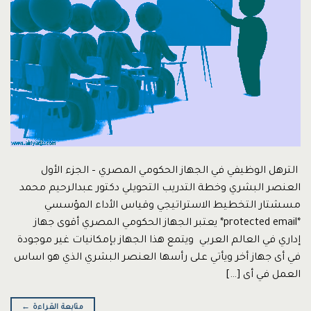
الترهل الوظيفي في الجهاز الحكومي المصري – الجزء الأول
العنصر البشري وخطة التدريب التحويلي دكتور عبدالرحيم محمد
مسشتار التخطيط الاستراتيجي وقياس الأداء المؤسسي
*protected email* يعتبر الجهاز الحكومي المصري أقوى جهاز
إداري في العالم العربي ويتمع هذا الجهاز بإمكانيات غير موجودة
في أى جهاز أخر ويأتي على رأسها العنصر البشري الذي هو اساس
العمل في أى […]
متابعة القراءة
←