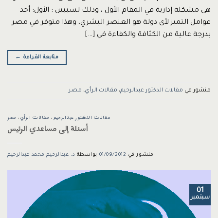
هى مشكلة إدارية في المقام الأول ، وذلك لسببين : الأول: أحد
عوامل التميز لأى دولة هو العنصر البشري، وهذا متوفر في مصر
بدرجة عالية من الكثافة والكفاءة في […]
متابعة القراءة
←
منشور في
مقالات الدكتور عبدالرحيم
،
مقالات الرأي
،
مصر
مقالات الدكتور عبدالرحيم
،
مقالات الرأي
،
مصر
أسئلة إلى مساعدي الرئيس
منشور في
01/09/2012
بواسطة
د. عبدالرحيم محمد عبدالرحيم
01
سبتمبر