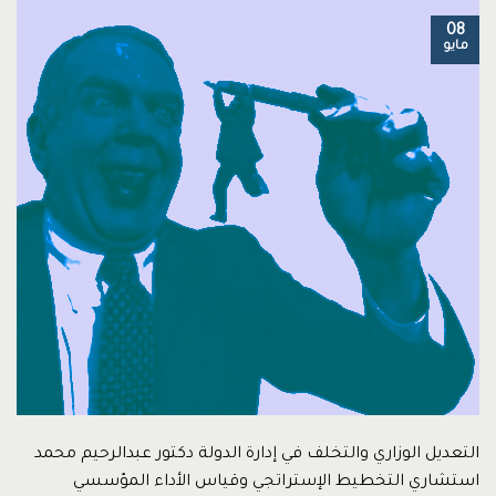
08
مايو
التعديل الوزاري والتخلف في إدارة الدولة دكتور عبدالرحيم محمد
استشاري التخطيط الإستراتجي وقياس الأداء المؤسسي