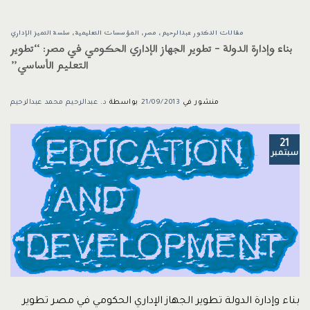
مقالات الدكتور عبدالرحيم
،
مصر
،
المؤسسات التعليمية
،
سلسة التميز الإداري
بناء وإدارة الدولة – تطوير الجهاز الإداري الحكومي في مصر: “تطوير
التعليم الأساسي”
منشور في
21/09/2013
بواسطة
د. عبدالرحيم محمد عبدالرحيم
21
سبتمبر
بناء وإدارة الدولة تطوير الجهاز الإداري الحكومي في مصر تطوير