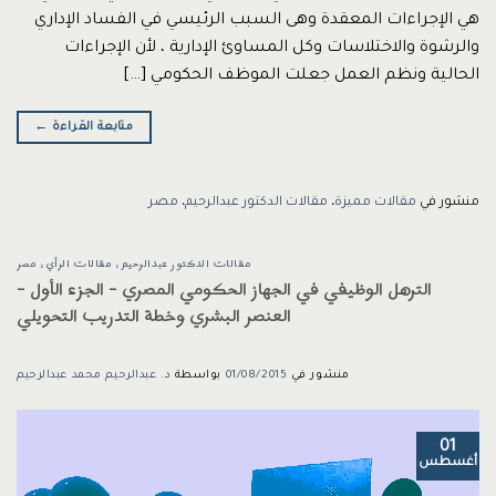
هي الإجراءات المعقدة وهى السبب الرئيسي في الفساد الإداري
والرشوة والاختلاسات وكل المساوئ الإدارية ، لأن الإجراءات
الحالية ونظم العمل جعلت الموظف الحكومي […]
متابعة القراءة
←
منشور في
مقالات مميزة
،
مقالات الدكتور عبدالرحيم
،
مصر
مقالات الدكتور عبدالرحيم
،
مقالات الرأي
،
مصر
الترهل الوظيفي في الجهاز الحكومي المصري – الجزء الأول –
العنصر البشري وخطة التدريب التحويلي
منشور في
01/08/2015
بواسطة
د. عبدالرحيم محمد عبدالرحيم
01
أغسطس