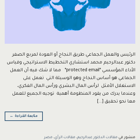
الرئيس والعمل الجماعي طريق النجاح أو العودة لمربع الصفر
دكتور عبدالرحيم محمد استشاري التخطيط الاستراتيجي وقياس
الأداء المؤسسي *protected email* مما لا شك فيه أن العمل
الجماعي هو أساس النجاح وهو الوسيلة التي تعمل على
الاستغلال الأمثل لرأس المال البشري ورأس المال الفكري،
وعندما يدرك من يقود المنظومة أهمية توجيه الجميع للعمل
معا نحو تحقيق […]
متابعة القراءة
←
منشور في
مقالات الدكتور عبدالرحيم
،
مقالات الرأي
،
مصر