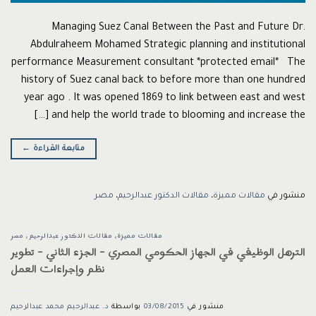
Managing Suez Canal Between the Past and Future Dr.
Abdulraheem Mohamed Strategic planning and institutional
performance Measurement consultant *protected email* The
history of Suez canal back to before more than one hundred
year ago . It was opened 1869 to link between east and west
and help the world trade to blooming and increase the […]
متابعة القراءة
←
منشور في
مقالات مميزة
،
مقالات الدكتور عبدالرحيم
،
مصر
مقالات مميزة
،
مقالات الدكتور عبدالرحيم
،
مصر
الترهل الوظيفي في الجهاز الحكومي المصري – الجزء الثاني – تطوير
نظم وإجراءات العمل
منشور في
03/08/2015
بواسطة
د. عبدالرحيم محمد عبدالرحيم