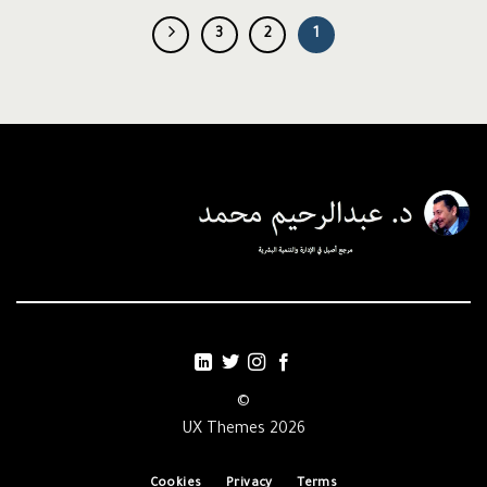
3
2
1
©
2026 UX Themes
Cookies
Privacy
Terms