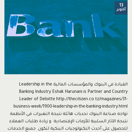
13
أكتوبر
القيادة في البنوك والمؤسسات المالية Leadership in the
Banking Industry Eshak Harunani is Partner and Country
Leader of Deloitte http://thecitizen.co.tz/magazines/31-
business-week/1900-leadership-in-the-banking-industry.html
تواجه صناعة البنوك تحديات هائلة نتيجة التغيرات في الأنظمة
نتيجة الآثار السلبية للأزمات الإقتصادية و زيادة طلبات العملاء
للحصول على أحدث التكنولوجيات البنكية لتكون جميع الخدمات