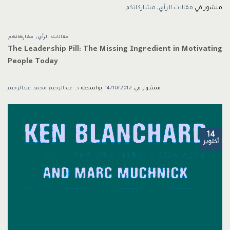
منشور في
مقالات الرأي
،
مشاركاتكم
مقالات الرأي
،
مشاركاتكم
The Leadership Pill: The Missing Ingredient in Motivating
People Today
منشور في
14/10/2012
بواسطة
د. عبدالرحيم محمد عبدالرحيم
14
أكتوبر