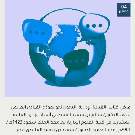
04
نوفمبر
عرض كتاب: القيادة الإدارية: التحول نحو نموذج القيادي العالمي
تأليف الدكتور/ سالم بن سعيد القحطاني أستاذ الإدارة العامة
المشارك في كلية العلوم الإدارية بجامعة الملك سعود 1422هـ /
2001م إعداد العميد الدكتور / سعيد بن محمد الغامدي مدير