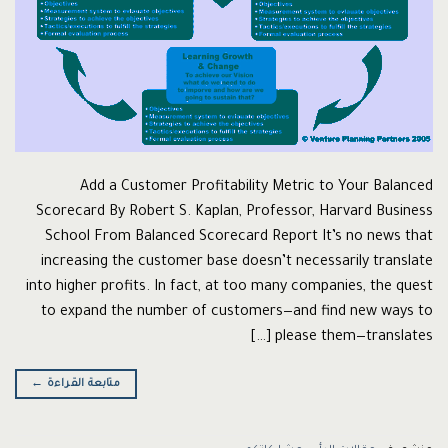
Add a Customer Profitability Metric to Your Balanced
Scorecard By Robert S. Kaplan, Professor, Harvard Business
School From Balanced Scorecard Report It’s no news that
increasing the customer base doesn’t necessarily translate
into higher profits. In fact, at too many companies, the quest
to expand the number of customers—and find new ways to
please them—translates […]
متابعة القراءة
←