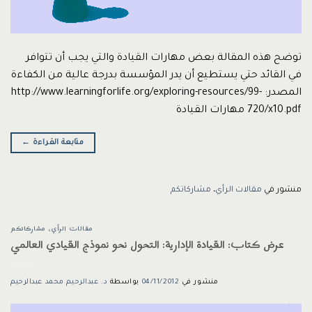
توضح هذه المقالة بعض مهارات القيادة والتي يجب أن تتوافر
في القائد حتي يستطيع أن يدر المؤسسة بدرجة عالية من الكفاءة
المصدر: http://www.learningforlife.org/exploring-resources/99-
720/x10.pdf مهارات القيادة
متابعة القراءة
←
منشور في
مقالات الرأي
،
مشاركاتكم
مقالات الرأي
،
مشاركاتكم
عرض كتاب: القيادة الإدارية: التحول نحو نموذج القيادي العالمي
منشور في
04/11/2012
بواسطة
د. عبدالرحيم محمد عبدالرحيم