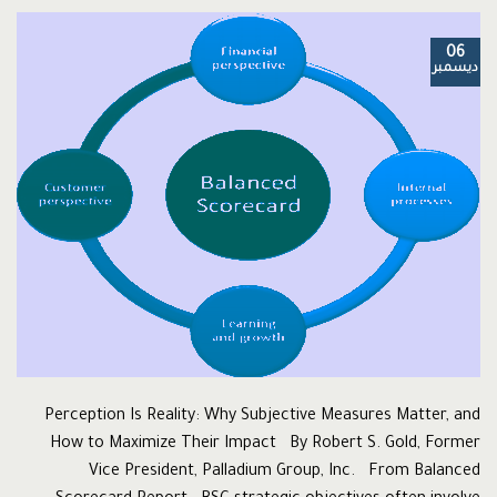
06
ديسمبر
Perception Is Reality: Why Subjective Measures Matter, and
How to Maximize Their Impact By Robert S. Gold, Former
Vice President, Palladium Group, Inc. From Balanced