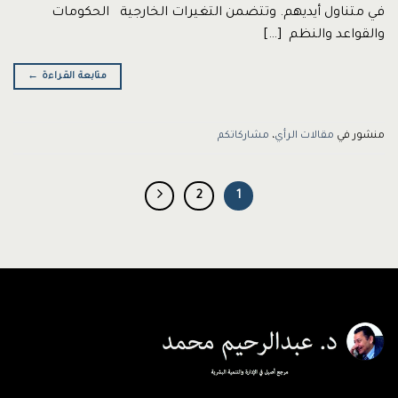
في متناول أيديهم. وتتضمن التغيرات الخارجية الحكومات
والقواعد والنظم […]
متابعة القراءة
←
منشور في
مقالات الرأي
،
مشاركاتكم
2
1