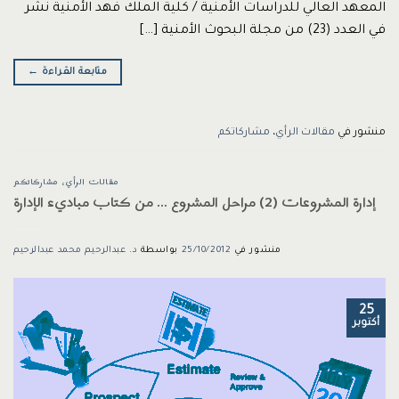
المعهد العالي للدراسات الأمنية / كلية الملك فهد الأمنية نشر
في العدد (23) من مجلة البحوث الأمنية […]
متابعة القراءة
←
منشور في
مقالات الرأي
،
مشاركاتكم
مقالات الرأي
،
مشاركاتكم
إدارة المشروعات (2) مراحل المشروع … من كتاب مباديء الإدارة
منشور في
25/10/2012
بواسطة
د. عبدالرحيم محمد عبدالرحيم
25
أكتوبر