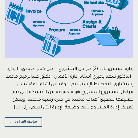
إدارة المشروعات (2) مراحل المشروع … من كتاب مباديء الإدارة
الدكتور سعد بحيري أستاذ إدارة الأعمال دكتور عبدالرحيم محمد
إستشاري التخطيط الإستراتيجي وقياس الأداء المؤسسي
مراحل المشروع المشروع هو مجموعة من الأنشطة التي يتم
تطبيقها لتحقيق أهداف محددة في فترة زمنية محددة، ويمكن
تعريف إدارة المشروع بأنها وظيفة الإدارة التي تسعى إلى […]
متابعة القراءة
←