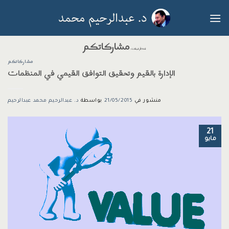
خطي
لمحتوى
مشاركاتكم
فئة الآرشيفات:
مشاركاتكم
الإدارة بالقيم وتحقيق التوافق القيمي في المنظمات
منشور في
21/05/2015
بواسطة
د. عبدالرحيم محمد عبدالرحيم
21
مايو