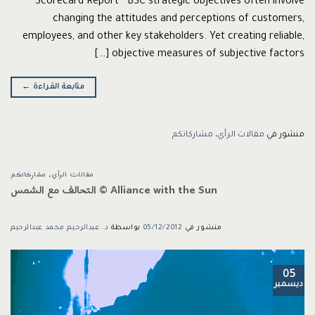
Scorecard Report BSC strategic objectives often involve
changing the attitudes and perceptions of customers,
employees, and other key stakeholders. Yet creating reliable,
objective measures of subjective factors […]
متابعة القراءة
←
منشور في
مقالات الرأي
،
مشاركاتكم
مقالات الرأي
،
مشاركاتكم
Alliance with the Sun © التحالف مع الشمس
منشور في
05/12/2012
بواسطة
د. عبدالرحيم محمد عبدالرحيم
05
ديسمبر