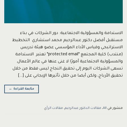
الاستدامة والمسؤولية الاجتماعية: دور الشركات في بناء
مستقبل أفضل دكتور عبدالرحيم محمد استشاري التخطيط
الاستراتيجي وقياس الأداء المؤسسي عضو هيئة تدريس
(منتدب) كلية المجتمع *protected email* تعتبر الاستدامة
والمسؤولية الاجتماعية أمورًا لا غنى عنها في عالم الأعمال.
تسعى الشركات اليوم إلى تحقيق النجاح ليس فقط من خلال
تحقيق الأرباح، ولكن أيضا من خلال تأثيرها الإيجابي على […]
متابعة القراءة
←
منشور في
All
،
مقالات الدكتور عبدالرحيم
،
مقالات الرأي