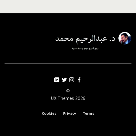
©
2026 UX Themes
Cookies
Privacy
Terms