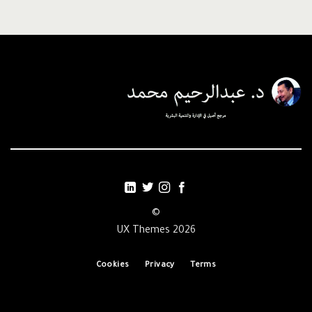
©
2026 UX Themes
Cookies
Privacy
Terms