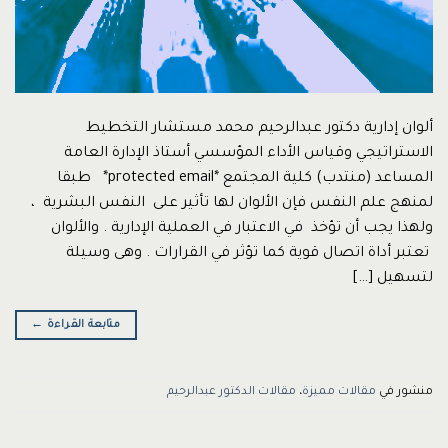
ألوان إدارية دكتور عبدالرحيم محمد مستشار التخطيط
الاستراتيجي وقياس الأداء المؤسسي أستاذ الإدارة العامة
المساعد (منتدب) كلية المجتمع *protected email* طبقا
لمنهج علم النفس فإن الألوان لها تأثير على النفس البشرية ،
ولهذا يجب أن تؤخذ في الاعتبار في العملية الإدارية . والألوان
تعتبر أداة اتصال قوية كما تؤثر في القرارات . وهى وسيلة
لتسهيل […]
متابعة القراءة
←
منشور في
مقالات مميزة
،
مقالات الدكتور عبدالرحيم