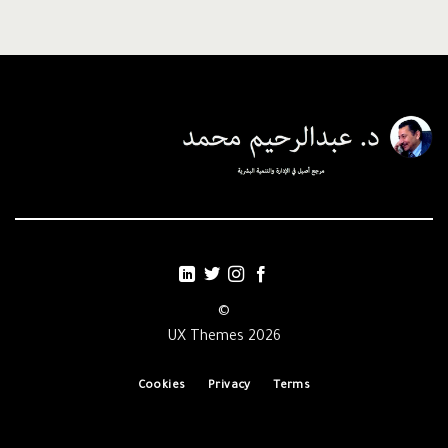
©
2026 UX Themes
Cookies
Privacy
Terms