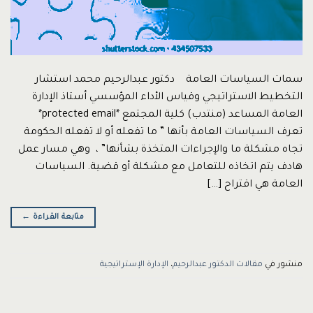
سمات السياسات العامة دكتور عبدالرحيم محمد استشار
التخطيط الاستراتيجي وقياس الأداء المؤسسي أستاذ الإدارة
العامة المساعد (منتدب) كلية المجتمع *protected email*
تعرف السياسات العامة بأنها ” ما تفعله أو لا تفعله الحكومة
تجاه مشكلة ما والإجراءات المتخذة بشأنها” ، وهي مسار عمل
هادف يتم اتخاذه للتعامل مع مشكلة أو قضية. السياسات
العامة هي اقتراح […]
متابعة القراءة
←
منشور في
مقالات الدكتور عبدالرحيم
،
الإدارة الإستراتيجية