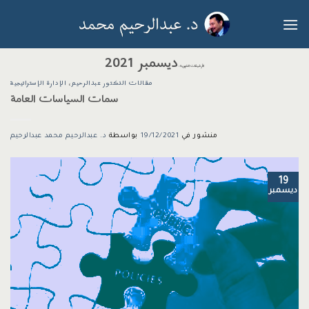
خطي
لمحتوى
ديسمبر 2021
الأرشيفات الشهرية:
مقالات الدكتور عبدالرحيم
،
الإدارة الإستراتيجية
سمات السياسات العامة
منشور في
19/12/2021
بواسطة
د. عبدالرحيم محمد عبدالرحيم
19
ديسمبر