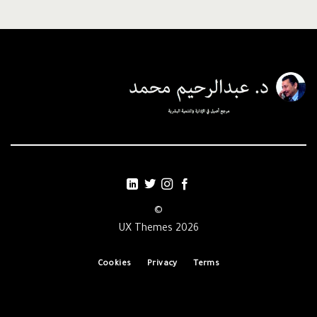
©
2026 UX Themes
Cookies
Privacy
Terms