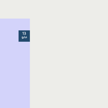
13
مايو