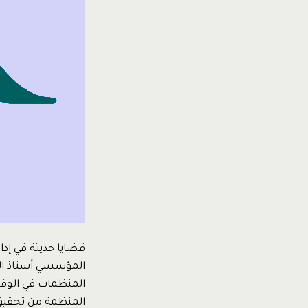
قضايا حديثة في إد
المنظمات في الوق
المنظمة من تحقيق 