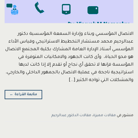
الاتصال المؤسسي وبناء وإدارة السمعة المؤسسية دكتور
عبدالرحيم محمد مستشار التخطيط الاستراتيجي وقياس الأداء
المؤسسي أستاذ الإدارة العامة المشارك بكلية المجتمع الاتصال
هو محو الحياة، وأى كانت الجهود والامكانيات المتوفرة في
المؤسسة فإنها لا تحقق أي نجاح أو تقدم إلا إذا كانت لديها
استراتيجية ناجحة في عملية الاتصال بالجمهور الداخلي والخارجي،
والمشكلات التي تواجه الكثير […]
متابعة القراءة
←
منشور في
مقالات مميزة
،
مقالات الدكتور عبدالرحيم