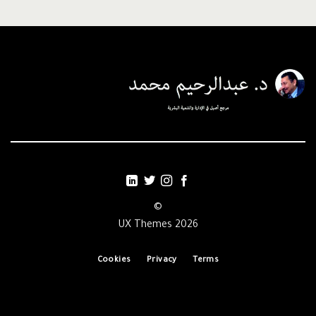
©
2026 UX Themes
Cookies
Privacy
Terms