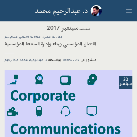
خطي
لمحتوى
سبتمبر 2017
الأرشيفات الشهرية:
مقالات مميزة
،
مقالات الدكتور عبدالرحيم
الاتصال المؤسسي وبناء وإدارة السمعة المؤسسية
منشور في
30/09/2017
بواسطة
د. عبدالرحيم محمد عبدالرحيم
30
سبتمبر