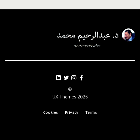
©
2026 UX Themes
Cookies
Privacy
Terms