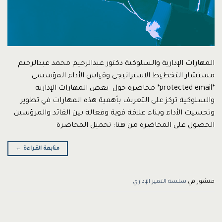
المهارات الإدارية والسلوكية دكتور عبدالرحيم محمد عبدالرحيم
مستشار التخطيط الاستراتيجي وقياس الأداء المؤسسي
*protected email* محاضرة حول بعض المهارات الإدارية
والسلوكية تركز على التعريف بأهمية هذه المهارات في تطوير
وتحسيت الأداء وبناء علاقة قوية وفعالة بين القائد والمرؤسين
الحصول على المحاضرة من هنا: تحميل المحاضرة
متابعة القراءة
←
منشور في
سلسة التميز الإداري