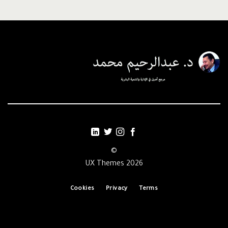
©
2026 UX Themes
Cookies
Privacy
Terms