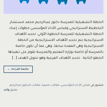
الخطة التشغيلية للمدرسة دكتور عبدالرحيم محمد مستشار
التخطيط الاستراتيجي وقياس الأداء المؤسسي خطوات إعداد
الخطة التشغيلية للمدرسة الخطوة الأولي: تحديد الأهداف
الاستراتيجية يتم تحديد الأهداف الاستراتيجية من الخطة
الاستراتيجية وهى المعدة سابقا، وهى غما أن تكون خاصة
بالمدرسة أو خاصة بوزارة التعليم والمدرسة تقوم على تنفيذها
الخطو الثانية : تحديد الأهداف الفرعية وهو تحويل الهدف […]
متابعة القراءة
←
منشور في
قياس الأداء المؤسسي
،
مقالات مميزة
،
مقالات الدكتور عبدالرحيم
تعليق
واحد