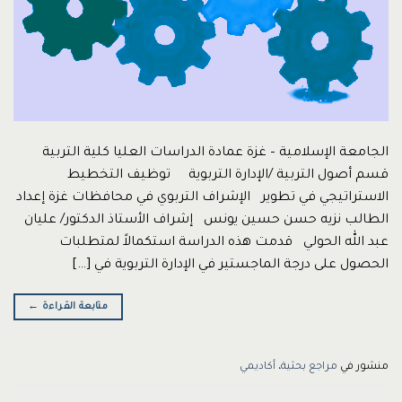
الجامعة الإسلامية – غزة عمادة الدراسات العليا كلية التربية
قسم أصول التربية /الإدارة التربوية توظيف التخطيط
الاستراتيجي في تطوير الإشراف التربوي في محافظات غزة إعداد
الطالب نزيه حسن حسين يونس إشراف الأستاذ الدكتور/ عليان
عبد الله الحولي قدمت هذه الدراسة استكمالاً لمتطلبات
الحصول على درجة الماجستير في الإدارة التربوية في […]
متابعة القراءة
←
منشور في
مراجع بحثية
،
أكاديمي