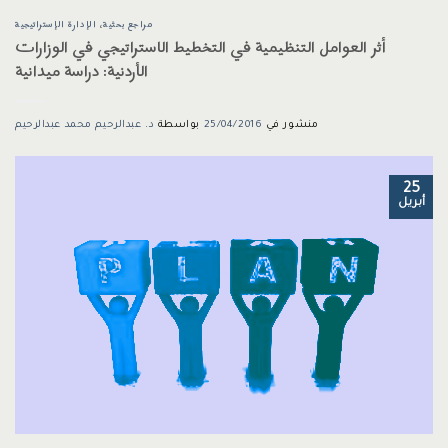
مراجع بحثية
،
الإدارة الإستراتيجية
أثر العوامل التنظيمية في التخطيط الاستراتيجي في الوزارات
الأردنية: دراسة ميدانية
منشور في
25/04/2016
بواسطة
د. عبدالرحيم محمد عبدالرحيم
25
أبريل