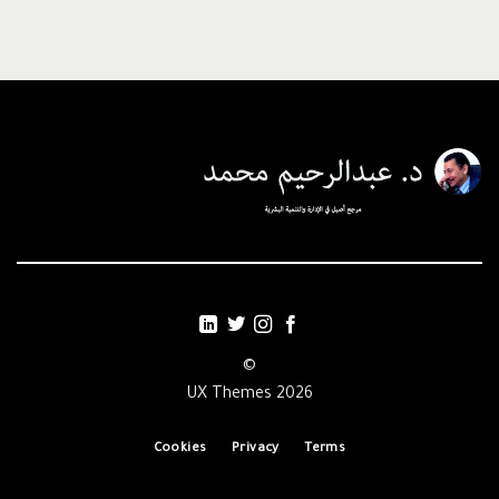
©
2026 UX Themes
Cookies
Privacy
Terms