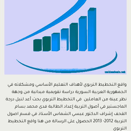
واقع التخطيط التربوي لأهداف التعليم الأساسي ومشكلاته في
الجمهورية العربية السورية دراسة تقويمية ميدانية من وجهة
نظر عينة من العاملين في التخطيط التربوي بحث أعد لنيل درجة
الماجستير في أصول التربية إعداد الطالبة فدى محمد بسام
القحف إشراف الدكتور عيسي الشماس الأستاذ في قسم اصول
التربية 2012- 2013 الحصول على الرسالة من هنا واقع التخطيط
التربوي