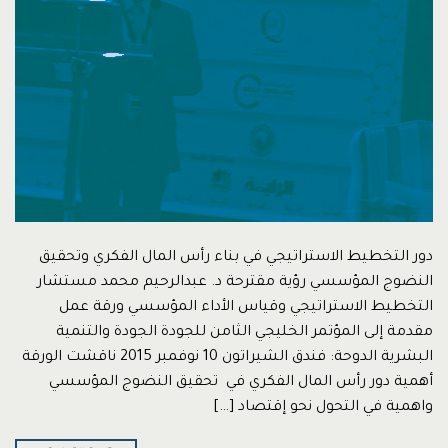
دور التخطيط الاستراتيجي في بناء رأس المال الفكري وتحقيق
النضوج المؤسسي رؤية مقترحة د. عبدالرحيم محمد مستشار
التخطيط الاستراتيجي وقياس الأداء المؤسسي ورقة عمل
مقدمة إلى المؤتمر الخليجي الثامن للجودة الجودة والتنمية
البشرية الدوحة: فندق الشيراتون 10 نوفمبر 2015 ناقشت الورقة
أهمية دور رأس المال الفكري في تحقيق النضوج المؤسسي
واهمية في التحول نحو إقتصاد […]