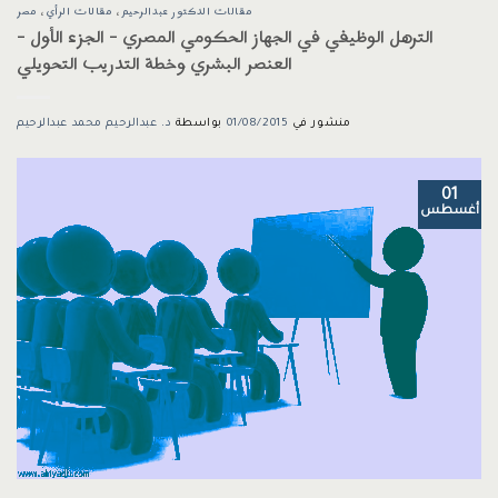
مقالات الدكتور عبدالرحيم
،
مقالات الرأي
،
مصر
الترهل الوظيفي في الجهاز الحكومي المصري – الجزء الأول –
العنصر البشري وخطة التدريب التحويلي
منشور في
01/08/2015
بواسطة
د. عبدالرحيم محمد عبدالرحيم
01
أغسطس