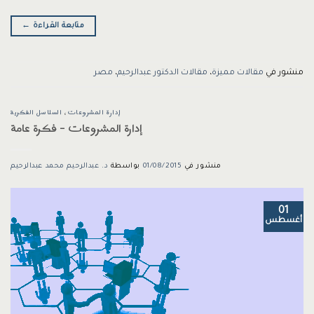
متابعة القراءة
←
منشور في
مقالات مميزة
،
مقالات الدكتور عبدالرحيم
،
مصر
إدارة المشروعات
،
السلاسل الفكرية
إدارة المشروعات – فكرة عامة
منشور في
01/08/2015
بواسطة
د. عبدالرحيم محمد عبدالرحيم
01
أغسطس