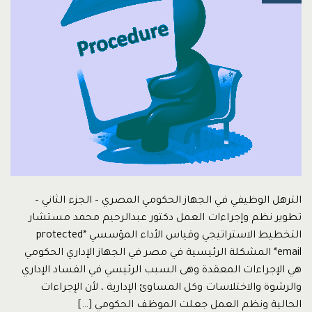
الترهل الوظيفي في الجهاز الحكومي المصري – الجزء الثاني –
تطوير نظم وإجراءات العمل دكتور عبدالرحيم محمد مستشار
التخطيط الاستراتيجي وقياس الأداء المؤسسي *protected
email* المشكلة الرئيسية في مصر في الجهاز الإداري الحكومي
هي الإجراءات المعقدة وهى السبب الرئيسي في الفساد الإداري
والرشوة والاختلاسات وكل المساوئ الإدارية ، لأن الإجراءات
الحالية ونظم العمل جعلت الموظف الحكومي […]