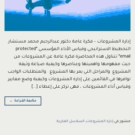
إدارة المشروعات – فكرة عامة دكتور عبدالرحيم محمد مستشار
التخطيط الاستراتيجي وقياس الأداء المؤسسي *protected
email* تتناول هذه المحاضرة فكرة عامة عن المشروعات من
حيث مفهومها واهميتها وعناصرها وكيفية صياغة وثيقة
المشروع والمراحل التي يمر بها المشروع والمتطلبات الواجب
توافرها في القائمين على إدارة المشروعات وكيفية وضع معايير
وقياس أداء المشروعات ، فهى تركز على إعطاء […]
متابعة القراءة
←
منشور في
إدارة المشروعات
،
السلاسل الفكرية