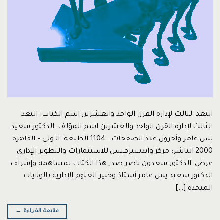
البعد الثالث لإدارة القرن الواحد والعشرين اسم الكتاب: البعد
الثالث لإدارة القرن الواحد والعشرين اسم المؤلف: الدكتور سعيد
يس عامر وآخرون عدد الصفحات : 1104 الطبعة: الأولى – القاهرة
2000 الناشر: مركز وايدسيرفيس للاستثمارات والتطوير الإداري
عرض: الدكتور سعدون ناصر صدر هذا الكتاب بمساهمة وإشراف
الدكتور سعيد يس عامر أستاذ وخبير العلوم الإدارية بالولايات
المتحدة […]
متابعة القراءة
←