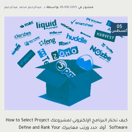
منشور في
05/08/2015
بواسطة
د. عبدالرحيم محمد عبدالرحيم
05
أغسطس
كيف تختار البرنامج الإلكتروني لمشروعك How to Select Project
Software أولا: حدد ورتب معاييرك Define and Rank Your