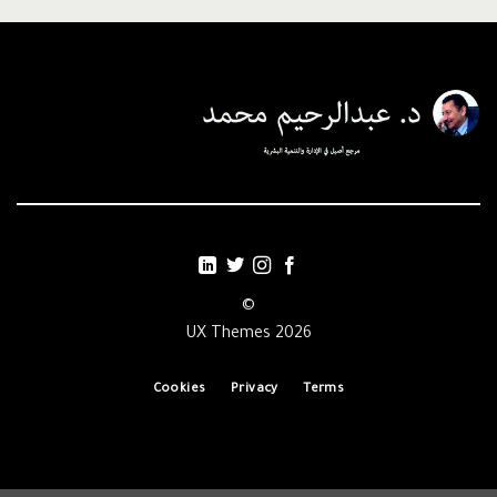
©
2026 UX Themes
Cookies
Privacy
Terms