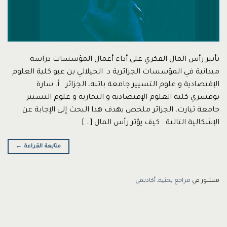
تأثير رأس المال الفكري على أداء أعمال المؤسسات دراسة
ميدانية في المؤسسات الجزائرية د. الجيلالي بن عبو كلية العلوم
الإقتصادية و علوم التسيير جامعة باتنة، الجزائر أ. سارة
بوقسري كلية العلوم الإقتصادية و التجارية و علوم التسيير
جامعة تيارت، الجزائر ملخص يهدف هذا البحث إلى الإجابة عن
الإشكالية التالية : كيف يؤثر رأس المال […]
متابعة القراءة
←
منشور في
مراجع بحثية
،
أكاديمي