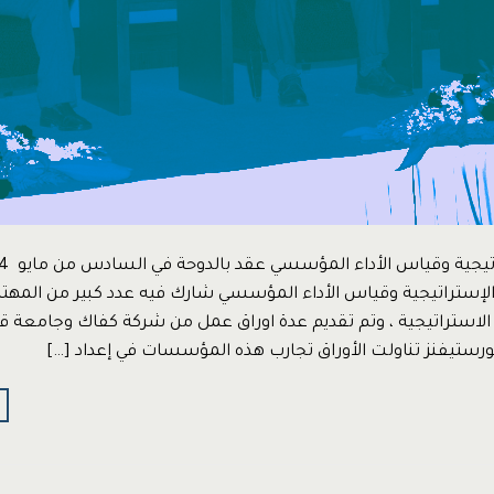
ة الإستراتيجية وقياس الأداء المؤسسي شارك فيه عدد كبير من المه
ة الاستراتيجية ، وتم تقديم عدة اوراق عمل من شركة كفاك وجامعة ق
ورستيفنز تناولت الأوراق تجارب هذه المؤسسات في إعداد […]