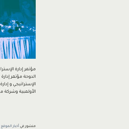
الدوحة مؤتمر إدار
الإستراتيجي و إدار
الأولمبية وشركة م
منشور في
أخبار الموقع