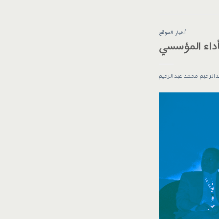
أخبار الموقع
لأداء المؤسسي
دالرحيم محمد عبدالرحيم