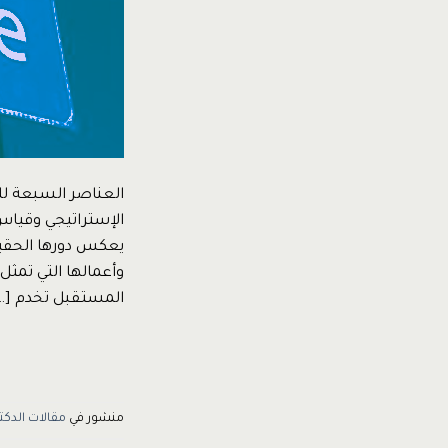
العناصر السبعة لل
وأعمالها التي تمثل
المستقبل تخدم […
منشور في
مقالات الدكت