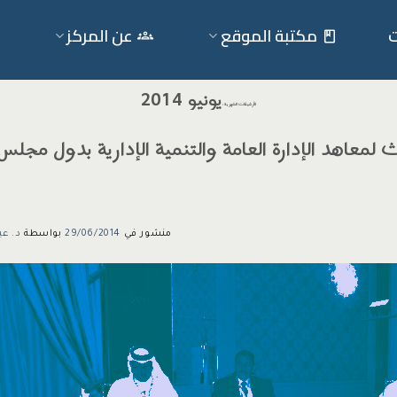
ت
مكتبة الموقع
عن المركز
يونيو 2014
الأرشيفات الشهرية:
ث لمعاهد الإدارة العامة والتنمية الإدارية بدول مجل
منشور في
29/06/2014
بواسطة
د. عب