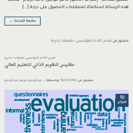
هذه الرسالة استكمالا لمتطلبات الحصول على درجة […]
متابعة القراءة
←
منشور في
قياس الأداء المؤسسي
،
تطبيقات إدارية
قياس الأداء المؤسسي
،
تطبيقات إدارية
مقاييس التقويم الذاتي للتعليم العالي
منشور في
10/02/2014
بواسطة
د. عبدالرحيم محمد عبدالرحيم
10
فبراير