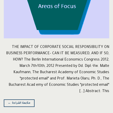
THE IMPACT OF CORPORATE SOCIAL RESPONSIBILITY ON
BUSINESS PERFORMANCE– CAN IT BE MEASURED, AND IF SO,
HOW? The Berlin International Economics Congress 2012,
March 7th-10th, 2012 Presented by Dd. Dipl.-Vw. Malte
Kaufmann, The Bucharest Academy of Economic Studies
*protected email* and Prof. Marieta Olaru, Ph. D., The
Bucharest Acad emy of Economic Studies *protected email*
Abstract: This […]
متابعة القراءة
←