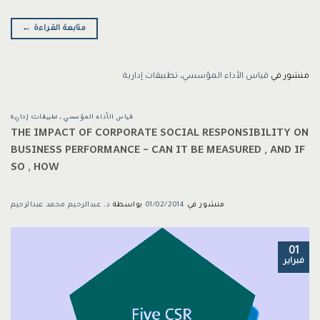
متابعة القراءة
←
منشور في
قياس الأداء المؤسسي
،
تطبيقات إدارية
قياس الأداء المؤسسي
،
تطبيقات إدارية
THE IMPACT OF CORPORATE SOCIAL RESPONSIBILITY ON
BUSINESS PERFORMANCE – CAN IT BE MEASURED , AND IF
SO , HOW
منشور في
01/02/2014
بواسطة
د. عبدالرحيم محمد عبدالرحيم
01
فبراير