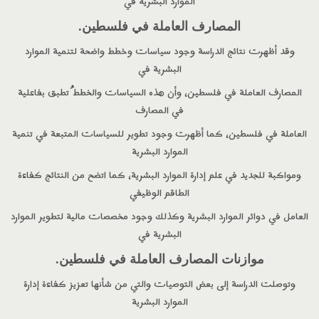
الموارد البشرية في
المصارف العاملة في فلسطين
.
وقد أظهرت نتائج الدراسة وجود سياسات وخطط واضحة لتنمية الموارد
البشرية في
المصارف العاملة في فلسطين، وأن هذه السياسات والخطط ُتطبق بفاعلية
في المصارف
العاملة في فلسطين، كما أظهرت وجود تطوير للسياسات المتبعة في تنمية
الموارد البشرية
ومواكبة للجديد في علم إدارة الموارد البشرية، كما اتضح من النتائج كفاءة
الطاقم الوظيفي
العامل في دوائر الموارد البشرية وكذلك وجود مخصصات مالية لتطوير الموارد
البشرية في
موازنات المصارف العاملة في فلسطين
.
وتوصلت الدراسة إلى بعض التوصيات والتي من شأنها تعزيز كفاءة إدارة
الموارد البشرية