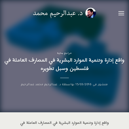
خطي
لمحتوى
مراجع بحثية
واقع إدارة وتنمية الموارد البشرية في المصارف العاملة في
فلسطين وسبل تطويره
منشور في
15/03/2016
بواسطة
د. عبدالرحيم محمد عبدالرحيم
واقع إدارة وتنمية الموارد البشرية في المصارف العاملة في