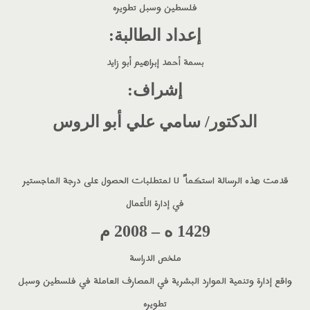
فلسطين وسبل تطويره
إعداد الطالبة
:
بسمة أحمد إبراهيم أبو زايد
إشراف
:
الدكتور
/
سامي علي أبو الروس
قدمت هذه الرسالة استكما ً لا لمتطلبات الحصول على درجة الماجستير
في إدارة الأعمال
1429
ه
–
2008
م
ملخص الدراسة
واقع إدارة وتنمية الموارد البشرية في المصارف العاملة في فلسطين وسبل
تطويره