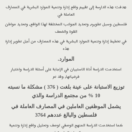
هدفت هذه الدارسة إلى تقييم واقع إدارة وتنمية الموارد البشرية في المصارف
العاملة في
فلسطين وسبل تطويره، وتحديد الجوانب المختلفة لهذا الواقع، وتحديد مواطن
القوة والضعف
في تخطيط إدارة وتنمية الموارد البشرية في هذه المصارف من أجل تطوير إدارة
هذه
الموارد
.
استخدمت الدراسة أداة الاستبيان في الإجابة على أسئلة الدراسة واختبار
فرضياتها، وقد تم
توزيع الاستبانة على عينة بلغت
(
376
)
مشكلة ما نسبته
10
%
من مجتمع الدراسة والذي
يشمل الموظفين العاملين في المصارف العاملة في
فلسطين والبالغ عددهم
3764
كما استخدمت الدراسة المنهج الوصفي لوصف وتحليل واقع إدارة وتنمية