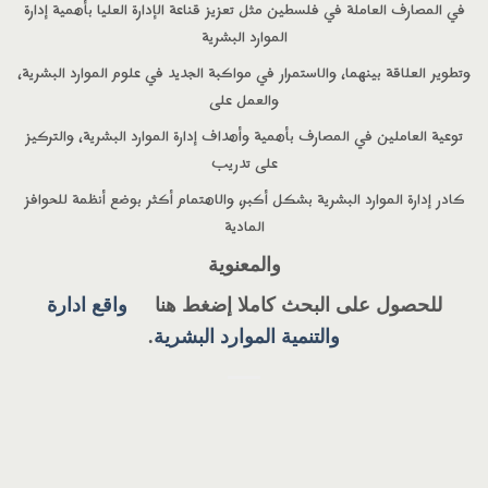
في المصارف العاملة في فلسطين مثل تعزيز قناعة الإدارة العليا بأهمية إدارة
الموارد البشرية
وتطوير العلاقة بينهما، والاستمرار في مواكبة الجديد في علوم الموارد البشرية،
والعمل على
توعية العاملين في المصارف بأهمية وأهداف إدارة الموارد البشرية، والتركيز
على تدريب
كادر إدارة الموارد البشرية بشكل أكبر، والاهتمام أكثر بوضع أنظمة للحوافز
المادية
والمعنوية
للحصول على البحث كاملا إضغط هنا
واقع ادارة
والتنمية الموارد البشرية
.