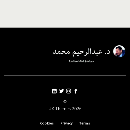
©
2026 UX Themes
Cookies
Privacy
Terms