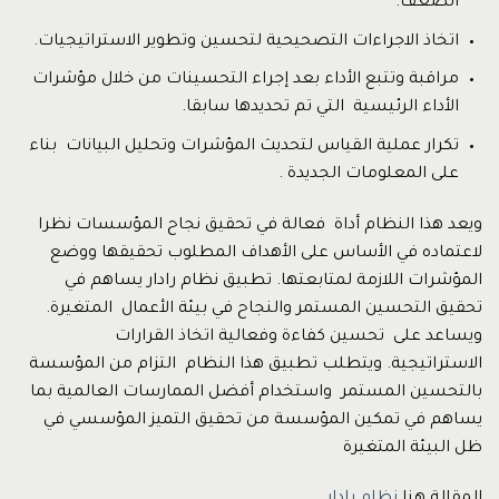
الضعف.
اتخاذ الاجراءات التصحيحية لتحسين وتطوير الاستراتيجيات.
مراقبة وتتبع الأداء بعد إجراء التحسينات من خلال مؤشرات
الأداء الرئيسية التي تم تحديدها سابقا.
تكرار عملية القياس لتحديث المؤشرات وتحليل البيانات بناء
على المعلومات الجديدة .
ويعد هذا النظام أداة فعالة في تحقيق نجاح المؤسسات نظرا
لاعتماده في الأساس على الأهداف المطلوب تحقيقها ووضع
المؤشرات اللازمة لمتابعتها. تطبيق نظام رادار يساهم في
تحقيق التحسين المستمر والنجاح في بيئة الأعمال المتغيرة.
ويساعد على تحسين كفاءة وفعالية اتخاذ القرارات
الاستراتيجية. ويتطلب تطبيق هذا النظام التزام من المؤسسة
بالتحسين المستمر واستخدام أفضل الممارسات العالمية بما
يساهم في تمكين المؤسسة من تحقيق التميز المؤسسي في
ظل البيئة المتغيرة