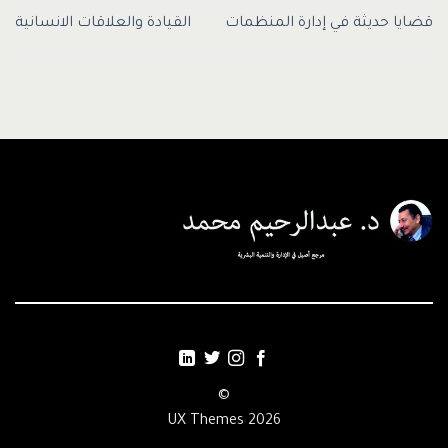
قضايا حديثة في إدارة المنظمات
القيادة والعلاقات الانسانية
©
2026 UX Themes