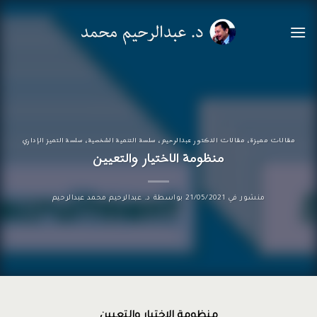
خطي
لمحتوى
مقالات مميزة
،
مقالات الدكتور عبدالرحيم
،
سلسة التنمية الشخصية
،
سلسة التميز الإداري
منظومة الاختيار والتعيين
منشور في
21/05/2021
بواسطة
د. عبدالرحيم محمد عبدالرحيم
منظومة الاختيار والتعيين