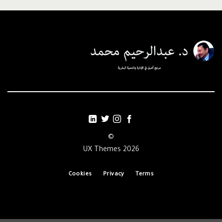
©
2026 UX Themes
Cookies
Privacy
Terms