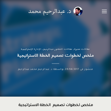
خطي
لمحتوى
مقالات مميزة
،
مقالات الدكتور عبدالرحيم
،
الإدارة الإستراتيجية
ملخص لخطوات تصميم الخطة الاستراتيجية
منشور في
28/04/2017
بواسطة
د. عبدالرحيم محمد عبدالرحيم
ملخص لخطوات تصميم الخطة الاستراتيجية