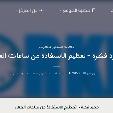
ت
مكتبة الموقع
عن المركز
مقالات الدكتور عبدالرحيم
 فكرة – تعظيم الاستفادة من ساعات ال
منشور في
17/08/2018
بواسطة
د. عبدالرحيم محمد عبدالرحيم
مجرد فكرة – تعظيم الاستفادة من ساعات العمل