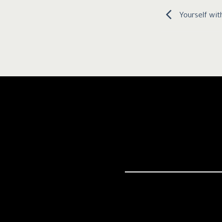
Yourself wit