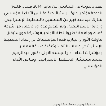
عقد بالدوحة في السادس من مايو 2014 بفندق هلتون
الدوحة مؤتمر إدارة الإستراتيجية وقياس الأداء المؤسسي
شارك فيه عدد كبير من المهتمين بالتخطيط الإستراتيجي
و إدارة الاستراتيجية ، وتم تقديم عدة اوراق عمل من شركة
كفاك وجامعة قطر واللجنة الأولمبية وشركة مورستيفنز
تناولت الأوراق تجارب هذه المؤسسات في إعداد التخطيط
الإستراتيجي وآليات التنفيذ وكيفية صياغة معايير
ومؤشرات الأداء. أدار الجلسة الأولى دكتور عبدالرحيم
محمد مستشار التخطيط الاستراتيجي وقياس الأداء
المؤسسي.
د. عبدالرحيم محمد عبدالرحيم