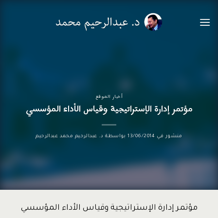
خطي
لمحتوى
أخبار الموقع
مؤتمر إدارة الإستراتيجية وقياس الأداء المؤسسي
منشور في
13/06/2014
بواسطة
د. عبدالرحيم محمد عبدالرحيم
مؤتمر إدارة الإستراتيجية وقياس الأداء المؤسسي