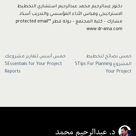
دكتور عبدالرحيم محمد عبدالرحيم استشاري التخطيط
الاستراتيجي وقياس الأداء المؤسسي والتدريب أستاذ
مشارك – كلية المجتمع – دولة قطر *protected email*
www.dr-ama.com
خمس نصائح لتخطيط
خمس أسس لتقارير مشروعك
المشروع 5Tips For Planning
5Essentials for Your Project
Reports
Your Project