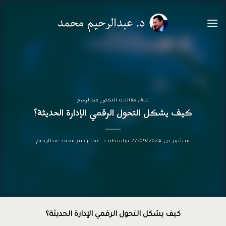
خطي
لمحتوى
ALL
،
مقالات الدكتور عبدالرحيم
كيف يشكل التحول الرقمي الإدارة الحديثة؟
منشور في
27/09/2024
بواسطة
د. عبدالرحيم محمد عبدالرحيم
كيف يشكل التحول الرقمي الإدارة الحديثة؟