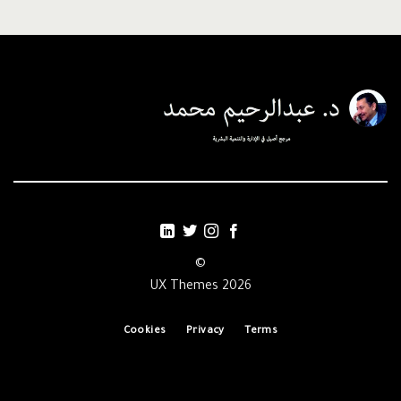
©
2026 UX Themes
Cookies
Privacy
Terms