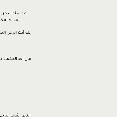
بعد سنوات من هذ
نفسه له قائ
إنك أنت الرجل الذي
قال أحد الحكماء ذ
التحق شاب أمريكي