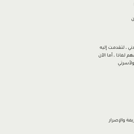
ن
ي ، لتقدمت إليه
لماذا ، أما الآن
ولأسرتي
يمة والإصرار