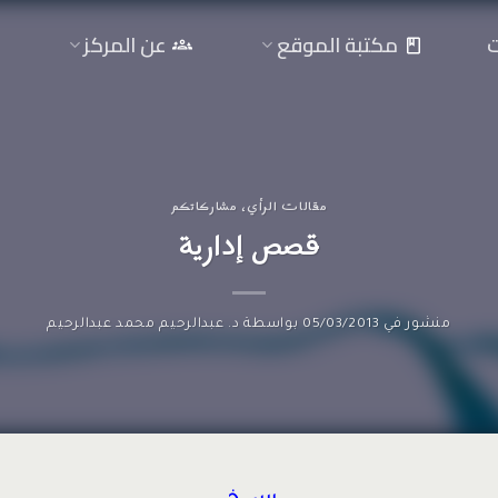
ت
مكتبة الموقع
عن المركز
مقالات الرأي
،
مشاركاتكم
قصص إدارية
منشور في
05/03/2013
بواسطة
د. عبدالرحيم محمد عبدالرحيم