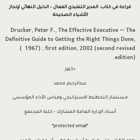
قراءة في كتاب: المدير التنفيذي الفعال – الدليل النهائي لإنجاز
الأشياء الصحيحة
Drucker, Peter F., The Effective Executive — The
Definitive Guide to Getting the Right Things Done,
( 1967) , first edition, 2002 (second revised
edition).
دكتور
عبدالرحيم محمد
مستشار التخطيط الاستراتيجي وقياس الأداء المؤسسي
أستاذ الإدارة العامة المشارك – كلية المجتمع
*protected email*