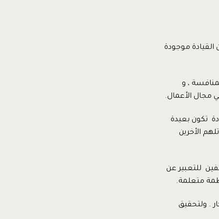
 القيادة موجودة
منافسة ، و
 مجال الأعمال.
ادة تكون بعيدة
لهم الأخرين
ين للتعبير عن
ظمة متعلمة.
ار . ولتحقيق