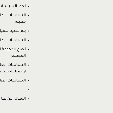
تحدد السياسة ا
السياسات العام
معينة.
يتم تحديد السيا
السياسات العا
تضع الحكومة ال
المجتمع
السياسات العام
او صناعة سياسا
السياسات العا
المقالة من هن