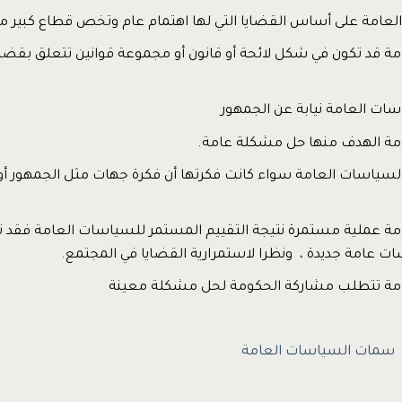
لعامة على أساس القضايا التي لها اهتمام عام وتخص قطاع كبير م
ة قد تكون في شكل لائحة أو قانون أو مجموعة قوانين تتعلق بقض
سات العامة نيابة عن الجمهور
مة الهدف منها حل مشكلة عامة.
سياسات العامة سواء كانت فكرتها أن فكرة جهات مثل الجمهور أو
ة عملية مستمرة نتيجة التقييم المستمر للسياسات العامة فقد تحت
ت عامة جديدة ، ونظرا لاستمرارية القضايا في المجتمع.
مة تتطلب مشاركة الحكومة لحل مشكلة معينة
ا
سمات السياسات العامة