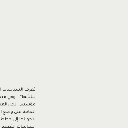
تعرف السياسات العا
بشأنها” ، وهي مسا
مؤسسي لحل المشاكل
العامة على وضع الخ
بتحويلها إلى خطط 
سياسات التعليم 