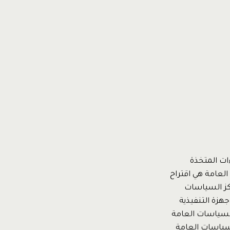
ات المتخذة
لعامة هي اقتراح
كز السياسات
هزة التنفيذية
لسياسات العامة
سياسات العامة