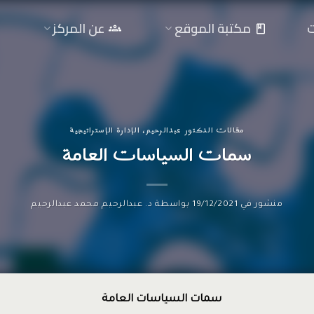
ت
مكتبة الموقع
عن المركز
مقالات الدكتور عبدالرحيم
،
الإدارة الإستراتيجية
سمات السياسات العامة
منشور في
19/12/2021
بواسطة
د. عبدالرحيم محمد عبدالرحيم
سمات السياسات العامة