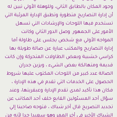
وجود المكان بالطابق الثاني، وللوهلة الأولي تبين له
أن إدارة التصاريح متطورة وتطبق الإدارة المرئية التي
تستخدم فيها اللوحات والإرشادات التي تسهل
الأمور على الجمهور. وصل الدور الثاني وكانت
المواجه الأولي مع شخص يجلس على طاولة أما
إدارة التصاريح والمكتب عبارة عن صالة طويلة بها
كراسي خشبية وبعض الطاولات المتحركة وإن كانت
قديمة ومتهالكة بعض الشيء ، ويزين جدران
الصالة عدد كبير من اللوحات المكتوب عليها شروط
الحصول على الخدمات التي تقدم في هذه الإدارة ،
فكان هذا تأكيد لمدى تقدم الإدارة وعبقريتها، وعند
سؤال أحد المسئولين القابع خلف أحد المكاتب عن
تجديد التصريح قال آخر شباك ، فتوجه صاحبنا إلي
الشباك الأخير في أخر الممر وهو سعيدا جدا لأنه من