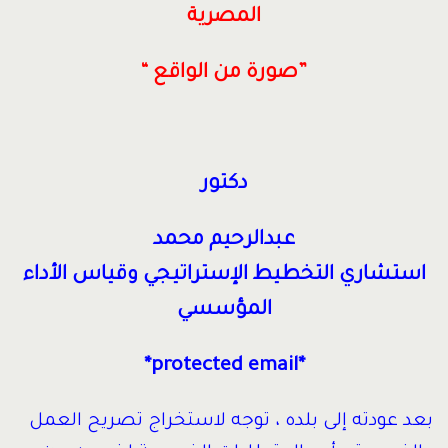
المصرية
”صورة من الواقع “
دكتور
عبدالرحيم محمد
استشاري التخطيط الإستراتيجي وقياس الأداء
المؤسسي
*protected email*
بعد عودته إلى بلده ، توجه لاستخراج تصريح العمل