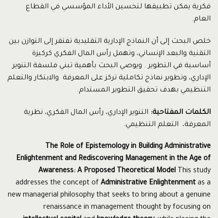
فكرية يمكن تطبيقها لتحسين الأداء المؤسسي في القطاع
العام.
خلص البحث إلى أن النماذج الإدارية التقليدية تفتقر إلى التوازن بين
التقنية والبعد الإنساني، وتهمل رأس المال الفكري كركيزة
أساسية في التطوير . ويوصي البحث بأهمية تبني فلسفة التنوير
الإداري، وتطوير نماذج تكاملية تركز على المعرفة والابتكار والتعلم
التنظيمي بهدف تحقيق التطوير المستدام.
الكلمات المفتاحية
:
التنوير الإداري، رأس المال الفكري، نظرية
المعرفة، التعلم التنظيمي.
The Role of Epistemology in Building Administrative
Enlightenment and Rediscovering Management in the Age of
Awareness: A Proposed Theoretical Model
This study
addresses the concept of
Administrative Enlightenment
as a
new managerial philosophy that seeks to bring about a genuine
renaissance in management thought by focusing on