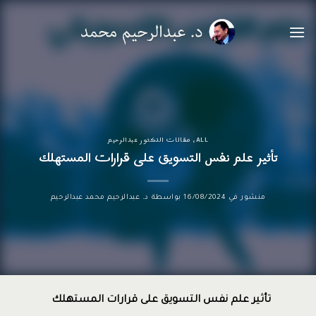
خطي
لمحتوى
ALL
،
مقالات الدكتور عبدالرحيم
تأثير علم نفس التسويق على قرارات المستهلك
منشور في
16/08/2024
بواسطة
د. عبدالرحيم محمد عبدالرحيم
تأثير علم نفس التسويق على قرارات المستهلك