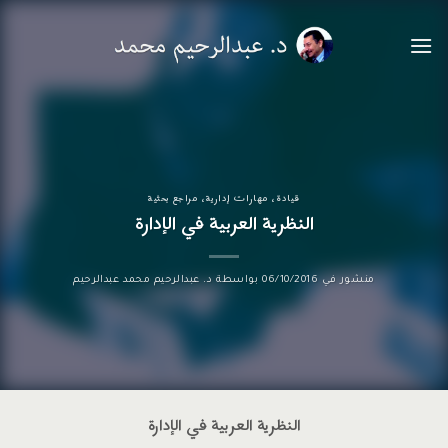
خطي
لمحتوى
قيادة
،
مهارات إدارية
،
مراجع بحثية
النظرية العربية في الإدارة
منشور في
06/10/2016
بواسطة
د. عبدالرحيم محمد عبدالرحيم
النظرية العربية في الإدارة