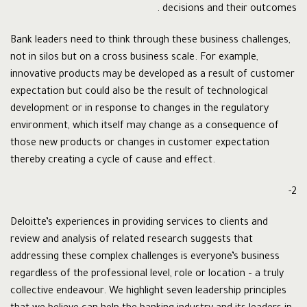
decisions and their outcomes .
Bank leaders need to think through these business challenges,
not in silos but on a cross business scale. For example,
innovative products may be developed as a result of customer
expectation but could also be the result of technological
development or in response to changes in the regulatory
environment, which itself may change as a consequence of
those new products or changes in customer expectation
thereby creating a cycle of cause and effect.
2-
Deloitte’s experiences in providing services to clients and
review and analysis of related research suggests that
addressing these complex challenges is everyone’s business
regardless of the professional level, role or location – a truly
collective endeavour. We highlight seven leadership principles