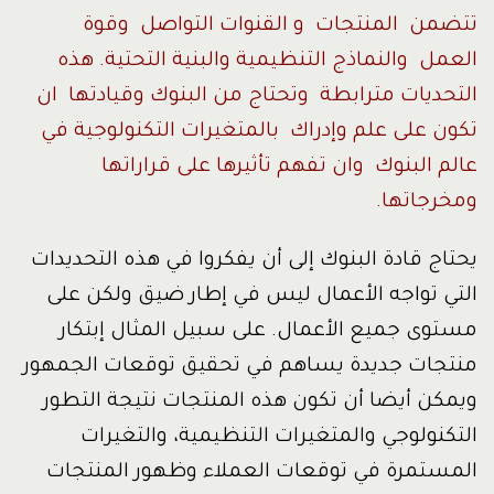
تتضمن المنتجات و القنوات التواصل وقوة
العمل والنماذج التنظيمية والبنية التحتية. هذه
التحديات مترابطة وتحتاج من البنوك وقيادتها ان
تكون على علم وإدراك بالمتغيرات التكنولوجية في
عالم البنوك وان تفهم تأثيرها على قراراتها
ومخرجاتها.
يحتاج قادة البنوك إلى أن يفكروا في هذه التحديدات
التي تواجه الأعمال ليس في إطار ضيق ولكن على
مستوى جميع الأعمال. على سبيل المثال إبتكار
منتجات جديدة يساهم في تحقيق توقعات الجمهور
ويمكن أيضا أن تكون هذه المنتجات نتيجة التطور
التكنولوجي والمتغيرات التنظيمية، والتغيرات
المستمرة في توقعات العملاء وظهور المنتجات