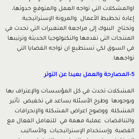
اوالمشكلات التي تواجه العمل والمتوقع حدوثها،
إعادة تخطيط الأعمال والمرونة الإستراتيجية.
وتحتاج البنوك إلى مراجعة المتغيرات التي تحدث في
المنتجات التي تقدمها والتكنولوجيا الحديثة وترتيبها
في السوق لكي تستطيع ان تواجه القضايا التي
تواجهها.
5-المصارحة والعمل بعيدا عن التوتر
المشكلات تحدث في كل المؤسسات والإعتراف بها
وبوجودها وطرح الأسئلة يساعد في تخفيض تأثير
المشكلة. ووضوح اعراض المشكلة والإنحرافات
والتناقضات عملية مهمة في للتعامل الفعال مع
القضية. وإستخدام الإستراتيجيات والأساليب