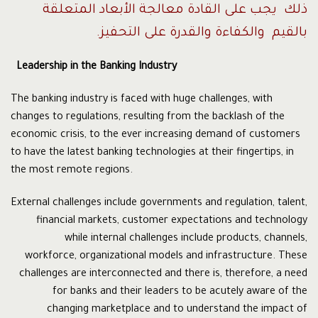
ذلك يجب على القادة معالجة الأبعاد المتعلقة
بالقيم والكفاءة والقدرة على التحفيز.
Leadership in the Banking Industry
The banking industry is faced with huge challenges, with
changes to regulations, resulting from the backlash of the
economic crisis, to the ever increasing demand of customers
to have the latest banking technologies at their fingertips, in
the most remote regions.
External challenges include governments and regulation, talent,
financial markets, customer expectations and technology
while internal challenges include products, channels,
workforce, organizational models and infrastructure. These
challenges are interconnected and there is, therefore, a need
for banks and their leaders to be acutely aware of the
changing marketplace and to understand the impact of