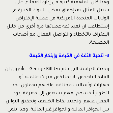
وهذا كان له أهمية كبيرة في إدارة العملاء. على
سبيل المثال بعدإخفاق بعض البنوك الكبيرة في
الولايات المتحدة الأمريكية في عملية الإقتراض
إستطاعت ان تعيد ثقة عملائها مرة آخرى من خلال
الإعتراف بالأخطاء والتواصل الفعال مع أصحاب
المصلحة.
3- تنمية الثقة في القيادة وإبتكار القيمة:
وجدت الدراسة التي قام بها George Bill وأخرون ان
القادة الناجحون لا يمتلكون ميزات عالمية أو
مهارات اوأساليب مختلفة ولكنهم يعملون بجد
لتطوير أنفسهم. فهم يسعون إلى معرفة ردود
الفعل عنهم وتحديد نقاط الضعف وتحقيق التوازن
بين الحوافز المالية والحوافز غير المالية. وهذا ينمي