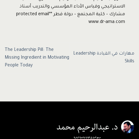
الاستراتيجي وقياس الأداء المؤسسي والتدريب أستاذ
مشارك – كلية المجتمع – دولة قطر *protected email*
www.dr-ama.com
The Leadership Pill: The
مهارات في القيادة Leadership
Missing Ingredient in Motivating
Skills
People Today