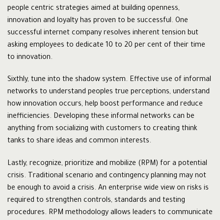
people centric strategies aimed at building openness,
innovation and loyalty has proven to be successful. One
successful internet company resolves inherent tension but
asking employees to dedicate 10 to 20 per cent of their time
to innovation.
Sixthly, tune into the shadow system. Effective use of informal
networks to understand peoples true perceptions, understand
how innovation occurs, help boost performance and reduce
inefficiencies. Developing these informal networks can be
anything from socializing with customers to creating think
tanks to share ideas and common interests.
Lastly, recognize, prioritize and mobilize (RPM) for a potential
crisis. Traditional scenario and contingency planning may not
be enough to avoid a crisis. An enterprise wide view on risks is
required to strengthen controls, standards and testing
procedures. RPM methodology allows leaders to communicate