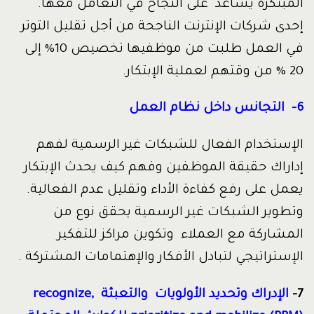
المبتكرة يساعد على النجاح في التعامل معها.
إحدى شركات الإنترنت الناجحة من أجل تقليل التوتر
في العمل طلبت من موظفيها تخصيص 10% إلى
20 % من وقتهم لعملية الإبتكار.
6- التجانس داخل نظام العمل
الإستخدام الفعال للشبكات غير الرسمية لفهم
إداراك حقيقة الموظفين وفهم كيف يحدث الإبتكار
يعمل على رفع كفاءة الأداء وتقليل عدم الفعالية.
وتطوير الشبكات غير الرسمية يحقق نوع من
المشاركة مع العملاء وتكوين مراكز للتفكير
الإستراتيجي لتبادل الأفكار والإهتمامات المشتركة .
7-
الإدراك وتحديد الأولويات والتعبئة
recognize,