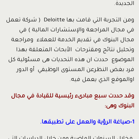
الجديدة.
ومن التجربة التي قامت بها Deloitte ( شركة تعمل
في مجال المراجعة والإستشارات المالية ) في
مجال البنوك في تقديم الخدمة للعملاء ومراجعة
وتحليل نتائج ومقترحات الأبحاث المتعلقة بهذا
الموضوع حددت ان هذه التحديات هى مسئولية كل
فرد بغض النظرعن المستوى الوظيفي أو الدور
اوالموقع الذي يعمل فيه.
وقد حددت سبع مبادىء رئيسية للقيادة في مجال
البنوك وهى:
1-صياغة الرؤية والعمل على تطبيقها.