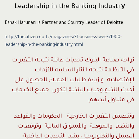
Leadership in the Banking Industr
y
Eshak Harunani is Partner and Country Leader of Deloitte
http://thecitizen.co.tz/magazines/31-business-week/1900-
leadership-in-the-banking-industry.html
تواجه صناعة البنوك تحديات هائلة نتيجة التغيرات
في الأنظمة نتيجة الآثار السلبية للأزمات
الإقتصادية و زيادة طلبات العملاء للحصول على
أحدث التكنولوجيات البنكية لتكون جميع الخدمات
في متناول أيديهم.
وتتضمن التغيرات الخارجية الحكومات والقواعد
والنظم والموهبة والأسواق المالية وتوقعات
العميل والتكنولوجيا ، بينما التحديات الداخلية