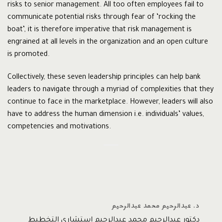
risks to senior management. All too often employees fail to
communicate potential risks through fear of ‘rocking the
boat’, it is therefore imperative that risk management is
engrained at all levels in the organization and an open culture
is promoted.
Collectively, these seven leadership principles can help bank
leaders to navigate through a myriad of complexities that they
continue to face in the marketplace. However, leaders will also
have to address the human dimension i.e. individuals’ values,
competencies and motivations.
د. عبدالرحيم محمد عبدالرحيم
دكتور عبدالرحيم محمد عبدالرحيم استشاري التخطيط