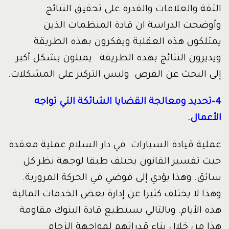
الثقة والعلاقات والقدرة على تحقيق النتائج.
وأوضحت الدراسة ان قادة المنظمات الذين
يمتلكون هذه العقلية ويفكرون بهذه الطريقة
ويديرون النتائج بهذه الطريقة يميلون بشكل أكبر
إلى البحث عن الفرص وليس التركيز على المشكلات.
4-تحديد ومعالجة القضايا الشائكة التي تواجه
الأعمال.
عملية قيادة السيارات في دار السلام عملية معقدة
حيث تفسير القانون يختلف طبقا لوجهة نظر كل
سائق. وهذا يؤدي إلى فوضي في الحركة المرورية.
وهذا لا يختلف كثيرا عن إدارة بعض الخدمات المالية
هذه الأيام. وبالتالي يستطيع قادة البنوك مقاومة
هذا من خلال بناء قدراتهم لمواجهة الزحام