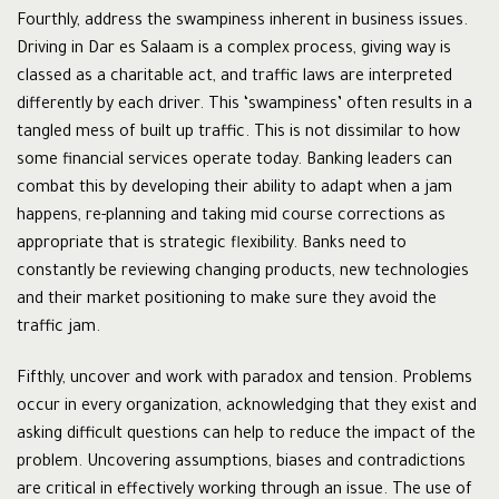
Fourthly, address the swampiness inherent in business issues.
Driving in Dar es Salaam is a complex process, giving way is
classed as a charitable act, and traffic laws are interpreted
differently by each driver. This ‘swampiness’ often results in a
tangled mess of built up traffic. This is not dissimilar to how
some financial services operate today. Banking leaders can
combat this by developing their ability to adapt when a jam
happens, re-planning and taking mid course corrections as
appropriate that is strategic flexibility. Banks need to
constantly be reviewing changing products, new technologies
and their market positioning to make sure they avoid the
traffic jam.
Fifthly, uncover and work with paradox and tension. Problems
occur in every organization, acknowledging that they exist and
asking difficult questions can help to reduce the impact of the
problem. Uncovering assumptions, biases and contradictions
are critical in effectively working through an issue. The use of