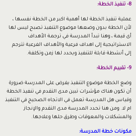
8- تنفيذ الخطة:
عملية تنفيذ الخطة لها أهمية اكبر من الخطة نفسها ،
لأن الخطة بدون وضعها موضوع التنفيذ تصبح ليس لها
أى قيمة ، وهنا تبدأ المدرسة في ترجمة الأهداف
الاستراتيجية إلى اهداف فرعية والأهداف الفرعية تترجم
إلى أنشطة قابلة للتنفيذ ويحدد لها زمن وتكلفة.
9- تقييم الخطة:
وضع الخطة موضوع التنفيذ يفرض على المدرسة ضرورة
أن تكون هناك مؤشرات تبين مدى التقدم في تنفيذ الخطة
وقياس هل المدرسة تعمل في الاتجاه الصحيح في التنفيذ
ام لا. ومن هنا تحدد المدرسة مدى التقدم والإنجاز
والمشكلات والمعوقات وطرق حلها وعلاجها.
مكونات خطة المدرسة: