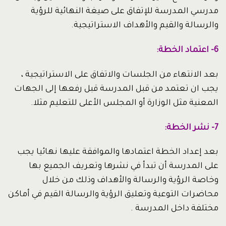
مدرسي المدرسة للإتفاق على صيغة النهائية للرؤية
والرسالة والقيم والأهداف الاستراتيجية.
6- اعتماد الخطة:
بعد الانتهاء من الجلسات والاتفاق على الاستراتيجية ،
يجب ان تعتمد من قبل المدرسة قبل رفعها إلى الجهات
المعنية مثل الوزارة أو المجلس الأعلى للتعليم مثلا.
7- نشر الخطة:
بعد إعداد الخطة اعتمادها والموافقة عليها نهائيا يجب
على المدرسة أن تبدأ في نشرها وتعريف الجميع بها
وخاصة الرؤية والرسالة والأهداف وذلك من خلال
محاضرات التوعية وتعليق الرؤية والرسالة القيم في أماكن
مختلفة داخل المدرسة .