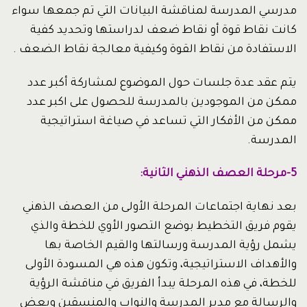
مدرسي المدرسة لمناقشة البيانات التي تم جمعها سواء
كانت نقاط قوة أو نقاط ضعف لدراستها وتحديد كفية
الاستفادة من نقاط القوة وكيفية معالجة نقاط الضعف .
يتم عقد عدة جلسات حول الموضوع لمشاركة أكبر عدد
ممكن من الموجودين بالمدرسة للحصول على اكبر عدد
ممكن من الأفكار التي تساعد في صياغة استراتيجية
المدرسة.
5-مرحلة العصف الذهني الثانية:
بعد نهاية اجتماعات المرحلة الأولى من العصف الذهني
يقوم فريق التخطيط بوضع التصور الأوي للخطة والذي
يشمل رؤية المدرسة ورسالتها والقيم الخاصة بها
والأهداف الاستراتيجية، وتكون هذه هي المسودة الأولى
للخطة، في هذه المرحلة يبدأ الفريق في مناقشة الرؤية
والرسالة مع مدير المدرسة والنواب والمنسقين وبعض