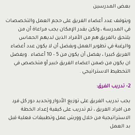
بعض المدرسين
ويتوقف عدد أعضاء الفريق على حجم العمل والتخصصات
في المدرسة ، ولكن بقدر الإمكان يجب مراعاة أن من
يلتحق بالفريق هم من الأفراد الذين لديهم الحماس
والرغبة في تطوير العمل ويفضل أن لا يكون عدد أعضاء
الفريق كبيرا ، يفضل أن يكون من 5 – 10 أعضاء . ويفضل
ان يكون من ضمن اعضاء الفريق خبير أو متخصص في
التخطيط الاستراتيجي .
2- تدريب الفرق:
يجب تدريب الفريق على توزيع الأدوار وتحديد دور كل فرد
من افراد الفريق ، ثم تدريب على كيفية إعداد الخطة
الاستراتيجية من خلال وورش عمل وتطبيقات فعلية قبل
بد العمل