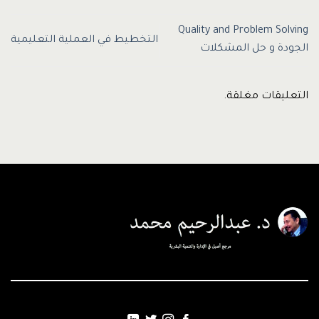
Quality and Problem Solving
التخطيط في العملية التعليمية
الجودة و حل المشكلات
التعليقات مغلقة.