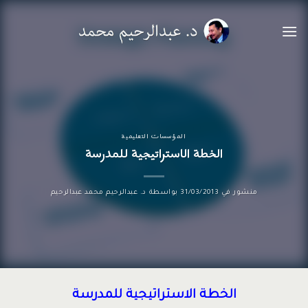
خطي
لمحتوى
المؤسسات التعليمية
الخطة الاستراتيجية للمدرسة
منشور في
31/03/2013
بواسطة
د. عبدالرحيم محمد عبدالرحيم
الخطة الاستراتيجية للمدرسة