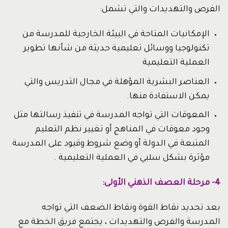
الفرص والتهديدات والتي تشمل:
الإمكانيات المتاحة في البيئة الخارجية للمدرسة من
تكنولوجيا ووسائل تعليمية حديثة من شأنها تطوير
العملية التعليمية
العناصر البشرية المؤهلة في مجال التدريس والتي
يمكن الاستفادة منها.
المعوقات التي تواجه المدرسة في تنفيذ رسالتها مثل
وجود معوقات في المناهج أو تغيير نظم التعليم
المتبعة في الدولة أو وضع شروط وقيود على المدرسة
مؤثرة بشكل سلبي في العملية التعليمية .
4- مرحلة العصف الذهني الأولى:
بعد تحديد نقاط القوة ونقاط الضعف التي تواجه
المدرسة والفرص والتهديدات ، يجتمع فريق الخطة مع