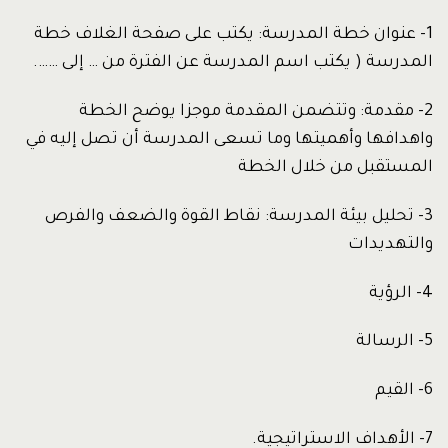
1- عنوان خطة المدرسة: يكتب على صفحة الغلاف خطة
المدرسة ( يكتب اسم المدرسة عن الفترة من … إلى …….
2- مقدمة: وتتضمن المقدمة موجزا يوضح الخطة
واهدافها وأهميتها وما تسعى المدرسة أن تصل إليه في
المستقبل من خلال الخطة
3- تحليل بيئة المدرسة: نقاط القوة والضعف والفرص
والتهديدات
4- الرؤية
5- الرسالة
6- القيم
7- الأهداف الاستراتيجية.