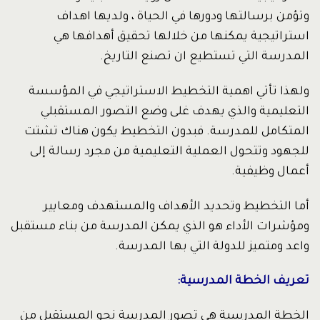
وتؤمن برسالتها ودورها في الحياة ، ولديها اهداف
استراتيجية يمكنها من خلالها تحقيق أهدافها هي
المدرسة التي تستطيع ان تصنع التاريخ.
ولهذا تأتي اهمية التخطيط الاستراتيجي في المؤسسة
التعليمية والذي يهدف غلى وضع التصور المستقبلي
المتكامل للمدرسة. فبدون التخطيط يكون هناك تشتت
للجهود وتتحول العملية التعليمية من مجرد رسالة إلى
أعمال وظيفية.
أما التخطيط وتحديد الأهداف والمستهدف ومعايير
ومؤشرات الأداء هو الذي يمكن المدرسة من بناء مستقبل
واعد ومتميز للدولة التي بها المدرسة.
تعريف الخطة المدرسية:
الخطة المدرسية هى تصور المدرسة نحو المستقبل من