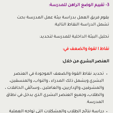
3- تقييم الوضع الراهن للمدرسة:
يقوم فريق العمل بدراسة بيئة عمل المدرسة بحث
تشمل الدراسة النقاط التالية:
تحليل البيئة الداخلية للمدرسة لتحديد:
نقاط ا لقوة والضعف في:
العنصر البشري من خلال:
تحديد نقاط القوة والضعف الموجودة في العنصر
البشري ويشمل ذلك المدراء ، والنواب، والمنسقين،
والمشرفين، والإداريين، والعاملين ، وسائقي الحافلات ،
والطلاب، وجميع العنصر البشري الذي يدخل في نطاق
المدرسة.
دراسة نتائج الطلاب والمشكلات التي تواجه العملية