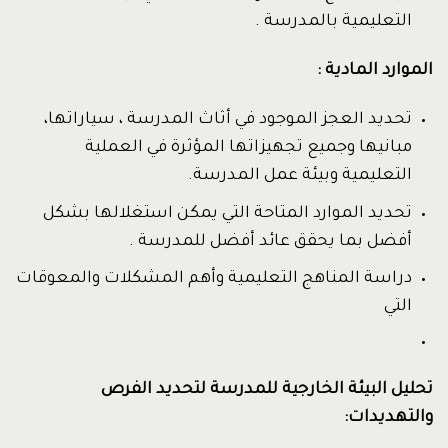
التعليمية بالمدرسة .
الموارد المادية :
تحديد العجز الموجود في أثاث المدرسة ، سياراتها،
مبانيها وجميع تجهيزاتها المؤثرة في العملية
التعليمية وبيئة عمل المدرسة.
تحديد الموارد المتاحة التي يمكن استغلالها بشكل
أفضل بما يحقق عائد أفضل للمدرسة .
دراسة المناهج التعليمية وأهم المشكلات والمعوقات
التي
تحليل البيئة الخارجية للمدرسة لتحديد الفرص
والتهديدات: