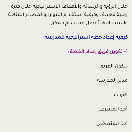
خلال الرؤية والرسالة والأهداف الاستراتيجية خلال فترة
زمنية معينة ، وكيفية استخدام الموارد والمصادر المتاحة
واستخدامها أفضل استخدام ممكن.
كيفية إعداد خطة استراتيجية للمدرسة:
1- تكوين فريق إعداد الخطة :
يتكون الفريق :
مدير المدرسة
النواب
أحد المشرفين
أحد المنسقين.