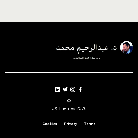
©
2026 UX Themes
Cookies
Privacy
Terms