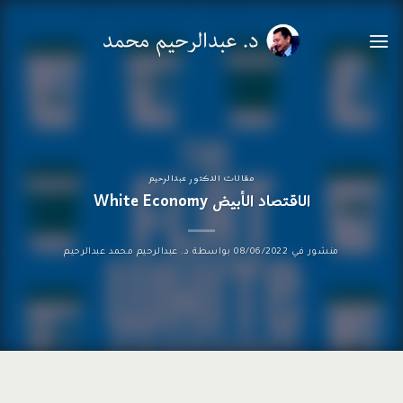
خطي
لمحتوى
مقالات الدكتور عبدالرحيم
الاقتصاد الأبيض White Economy
منشور في
08/06/2022
بواسطة
د. عبدالرحيم محمد عبدالرحيم