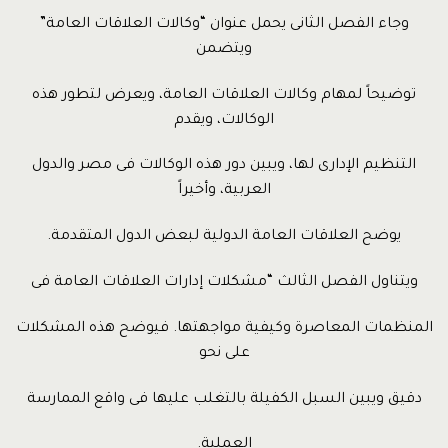
وجاء الفصل الثانى يحمل عنوان “وكالات العلاقات العامة”
ويتضمن
توضيحاً لمهام وكالات العلاقات العامة، ويعرض لتطور هذه
الوكالات، ويقدم
التنظيم الإدارى لها، ويبين دور هذه الوكالات فى مصر والدول
العربية، وأخيراً
يوضح العلاقات العامة الدولية لبعض الدول المتقدمة.
ويتناول الفصل الثالث “مشكلات إدارات العلاقات العامة فى
المنظمات المعاصرة وكيفية مواجهتها. فيوضح هذه المشكلات
على نحو
دقيق ويبين السبل الكفيلة بالتغلب عليها فى واقع الممارسة
العملية.