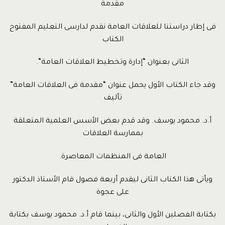
مقدمة
فى إطار دراستنا للعلاقات العامة نقدم لدارسى التعليم المفتوح
الكتاب
الثانى بعنوان “إدارة وتخطيط العلاقات العامة”.
وقد جاء الكتاب الأول يحمل عنوان “مقدمة فى العلاقات العامة”
تأليف
أ.د. محمود يوسف. وقد قدم بعض الأسس العلمية المتعلقة
بممارسة العلاقات
العامة فى المنظمات المعاصرة.
ويأتى هذا الكتاب الثانى ليقدم أربعة فصول قام الأستاذ الدكتور
على عجوة
بكتابة الفصلين الأول والثانى، بينما قام أ.د. محمود يوسف بكتابة