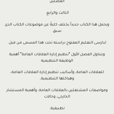
الفصلين
الثالث والرابع.
ويحمل هذا الكتاب جديداً يختلف كليةً عن موضوعات الكتاب الذى
سبق
لدارسى التعليم المفتوح دراسته تحت هذا المسمى من قبل.
ويتناول الفصل الأول “تنظيم إدارة العلاقات العامة” أهمية
الوظيفة التنظيمية
للعلاقات العامة، وأساليب تنظيم إدارة العلاقات العامة،
وهياكلها التنظيمية،
ومواصفات المشتغلين بالعلاقات العامة، وأهمية المستشار
الخارجى، وحالات
تطبيقية.