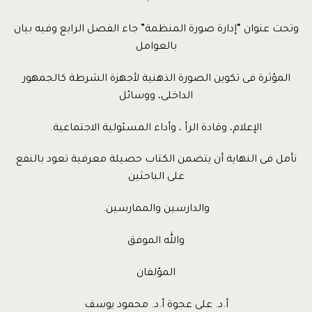
وتحت عنوان “إدارة صورة المنظمة” جاء الفصل الرابع وفيه بيان
بالعوامل
المؤثرة فى تكوين الصورة الذهنية لأجهزة الشرطة كالجمهور
الداخلى، ووسائل
الإعلام، وقادة الرأ ، وأداء المسئولية الاجتماعية.
نأمل فى النهاية أن يتضمن الكتاب حصيلة معرفية تعود بالنفع
على الباحثين
والدارسين والممارسين.
والله الموفق
المؤلفان
أ.د. على عجوة أ.د. محمود يوسف