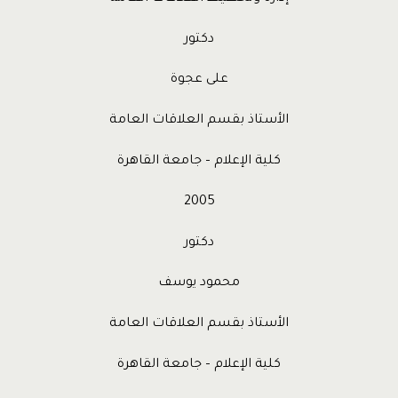
دكتور
على عجوة
الأستاذ بقسم العلاقات العامة
كلية الإعلام – جامعة القاهرة
2005
دكتور
محمود يوسف
الأستاذ بقسم العلاقات العامة
كلية الإعلام – جامعة القاهرة