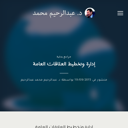
خطي
لمحتوى
مراجع بحثية
إدارة وتخطيط العلاقات العامة
منشور في
19/09/2015
بواسطة
د. عبدالرحيم محمد عبدالرحيم
إدارة وتخطيط العلاقات العامة