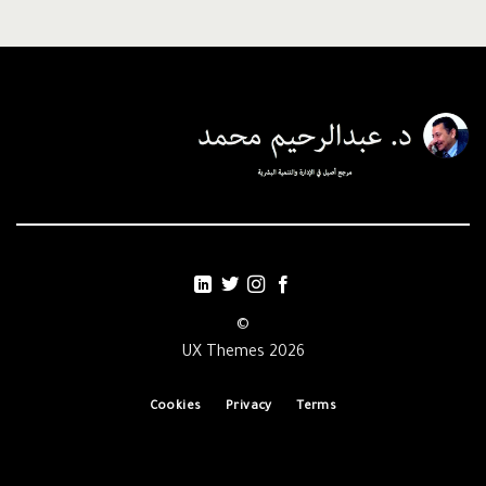
©
2026 UX Themes
Cookies
Privacy
Terms