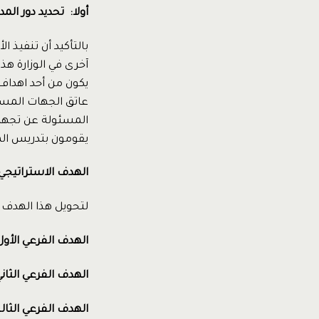
أولا: تحديد دور ال
بالتأكيد أن تنفيذ 
آخرى في الوزارة هذ
يكون من أحد اهداف 
عاتق الجهات المسئو
المسئولة عن تجهيز
يقومون بتدريس الم
الهدف الاستراتيجي 
لتحويل هذا الهدف 
الهدف الفرعي الأول
الهدف الفرعي الثاني
الهدف الفرعي الثال