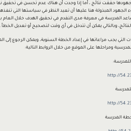
هودها حققت نتائج ، أما إذا وجدت أن هناك عدم تحسن في تحقيق 
لجهود المبذولة هنا عليها أن تعيد النظر في سياستها التي تنفذها 
اعد المدرسة في معرفة مدى التقدم في تحقيق الهدف خلال العام بدل
لنتائج، وبالتالي يمكن أن تتدخل في أي وقت لتصحيح أو تعديل الخطأ.
 التي يجب مراعاتها في إعداد الخطة السنوية، ويمكن الرجوع إلى ال
مدرسية ومراحلها على الموقع من خلال الروابط التالية:
للمدرسة:
http://54.
لمدرسة
http://54.
 خطة المدرسة