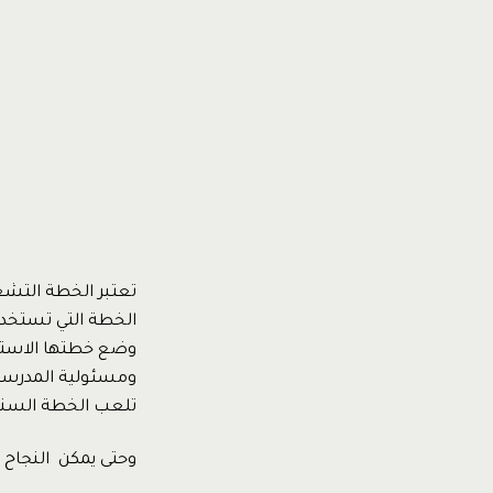
تعتبر الخطة التشغ
الخطة التي تستخدم 
وضع خطتها الاسترا
ومسئولية المدرسة ت
تلعب الخطة السنوي
وحتى يمكن النجاح في