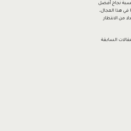
نسبة نجاح أفضل
في هذا المجال،
ا من الانتظار
مقالات السابقة