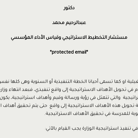
دكتور
عبدالرحيم محمد
مستشار التخطيط الاستراتيجي وقياس الأداء المؤسسي
*protected email*
يلية او كما تسمى أحيانا الخطة التنفيذية أو السنوية وهى كلها ن
في تحويل الأهداف الاستراتيجية إلى واقع تنفيذي، فبعد انتهاء وزار
تيجية والتي تتمثل في رؤية ورسالة وقيم وأهداف استراتيجية، يكون 
حويل هذه الأهداف الاستراتيجية إلى واقع حتى يتم تحقيق أهداف الو
ة للمدرسة في تحقيق الأهداف الاستراتيجية.
 تنفيذ استراتيجية الوزارة يجب القيام بالآتي: