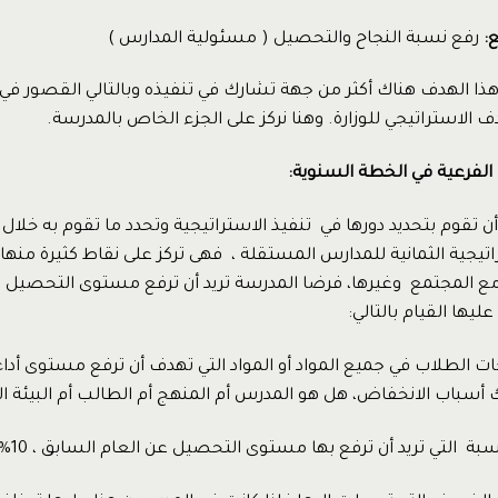
:
رفع نسبة النجاح والتحصيل ( مسئولية المدارس )
ذا الهدف هناك أكثر من جهة تشارك في تنفيذه وبالتالي القصور 
ف الاستراتيجي للوزارة. وهنا نركز على الجزء الخاص بالمدرسة.
ف الفرعية في الخطة السنوية:
ن تقوم بتحديد دورها في تنفيذ الاستراتيجية وتحدد ما تقوم به خلال
اتيجية الثمانية للمدارس المستقلة ، فهى تركز على نقاط كثيرة منها
 مع المجتمع وغيرها، فرضا المدرسة تريد أن ترفع مستوى التحصيل 
ليها القيام بالتالي:
ت الطلاب في جميع المواد أو المواد التي تهدف أن ترفع مستوى أداء
 أسباب الانخفاض، هل هو المدرس أم المنهج أم الطالب أم البيئة ال
لتي تريد أن ترفع بها مستوى التحصيل عن العام السابق ، 10% أو أقل أو أكثر.