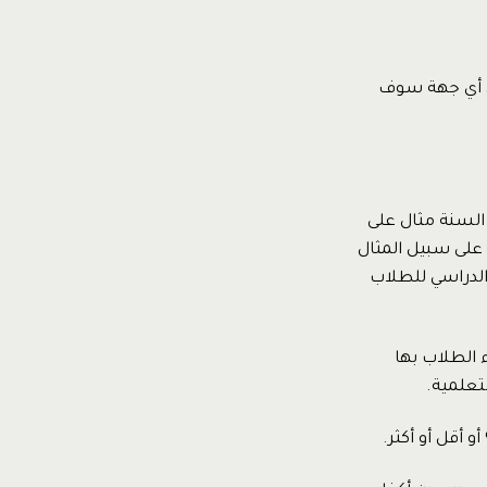
في أي جهة سوف
 السنة مثال على
 على سبيل المثال
الدراسي للطلاب
 الطلاب بها
تعلمية.