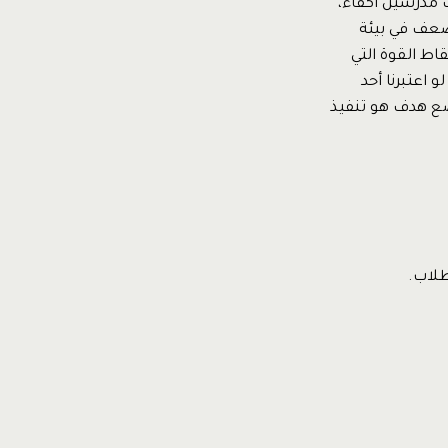
 مدرسين أكفاء،
ضعف في بيئة
اط القوة التي
اعتبرنا أحد
ضع هدف هو تنفيذ