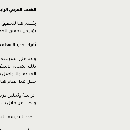
الهدف الفرعي الرابع
يتضح هنا لتحقيق ه
يؤثر في تحقيق الهد
ثانيا: تحديد الأهدا
وهنا على المدرسة أ
ذلك المحاور الاستر
القيادة، والتواصل
خلال هذا العام هنا ع
-دراسة وتحليل درجا
وتحدد من خلال ذلك
-تحدد المدرسة النسبة ا